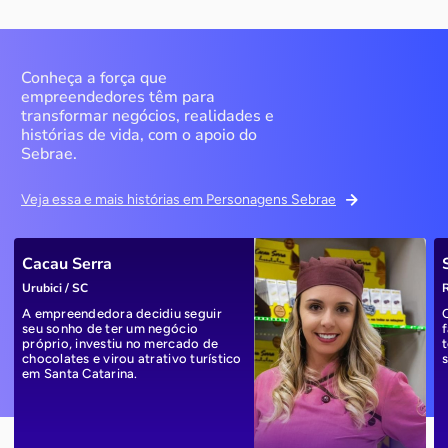
Conheça a força que
empreendedores têm para
transformar negócios, realidades e
histórias de vida, com o apoio do
Sebrae.
Veja essa e mais histórias em Personagens Sebrae
Cacau Serra
Urubici / SC
R
A empreendedora decidiu seguir
seu sonho de ter um negócio
próprio, investiu no mercado de
chocolates e virou atrativo turístico
em Santa Catarina.