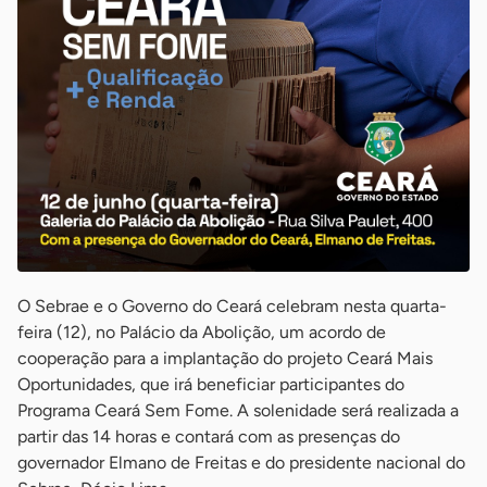
O Sebrae e o Governo do Ceará celebram nesta quarta-
feira (12), no Palácio da Abolição, um acordo de
cooperação para a implantação do projeto Ceará Mais
Oportunidades, que irá beneficiar participantes do
Programa Ceará Sem Fome. A solenidade será realizada a
partir das 14 horas e contará com as presenças do
governador Elmano de Freitas e do presidente nacional do