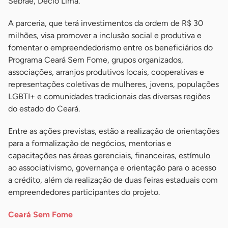
Sebrae, Décio Lima.
A parceria, que terá investimentos da ordem de R$ 30
milhões, visa promover a inclusão social e produtiva e
fomentar o empreendedorismo entre os beneficiários do
Programa Ceará Sem Fome, grupos organizados,
associações, arranjos produtivos locais, cooperativas e
representações coletivas de mulheres, jovens, populações
LGBTI+ e comunidades tradicionais das diversas regiões
do estado do Ceará.
Entre as ações previstas, estão a realização de orientações
para a formalização de negócios, mentorias e
capacitações nas áreas gerenciais, financeiras, estímulo
ao associativismo, governança e orientação para o acesso
a crédito, além da realização de duas feiras estaduais com
empreendedores participantes do projeto.
Ceará Sem Fome