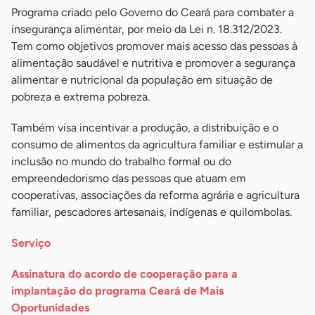
Programa criado pelo Governo do Ceará para combater a
insegurança alimentar, por meio da Lei n. 18.312/2023.
Tem como objetivos promover mais acesso das pessoas à
alimentação saudável e nutritiva e promover a segurança
alimentar e nutricional da população em situação de
pobreza e extrema pobreza.
Também visa incentivar a produção, a distribuição e o
consumo de alimentos da agricultura familiar e estimular a
inclusão no mundo do trabalho formal ou do
empreendedorismo das pessoas que atuam em
cooperativas, associações da reforma agrária e agricultura
familiar, pescadores artesanais, indígenas e quilombolas.
Serviço
Assinatura do acordo de cooperação para a
implantação do programa Ceará de Mais
Oportunidades