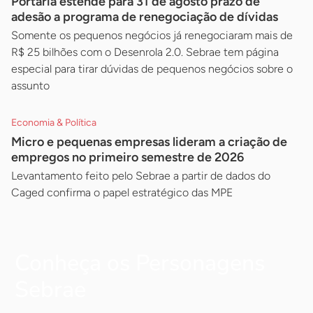
Portaria estende para 31 de agosto prazo de
adesão a programa de renegociação de dívidas
Somente os pequenos negócios já renegociaram mais de
R$ 25 bilhões com o Desenrola 2.0. Sebrae tem página
especial para tirar dúvidas de pequenos negócios sobre o
assunto
Economia & Política
Micro e pequenas empresas lideram a criação de
empregos no primeiro semestre de 2026
Levantamento feito pelo Sebrae a partir de dados do
Caged confirma o papel estratégico das MPE
Conheça os Personagens
Sebrae