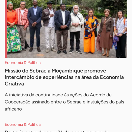
Economia & Política
Missão do Sebrae a Moçambique promove
intercâmbio de experiências na área da Economia
Criativa
A iniciativa dá continuidade às ações do Acordo de
Cooperação assinado entre o Sebrae e instuições do país
africano
Economia & Política