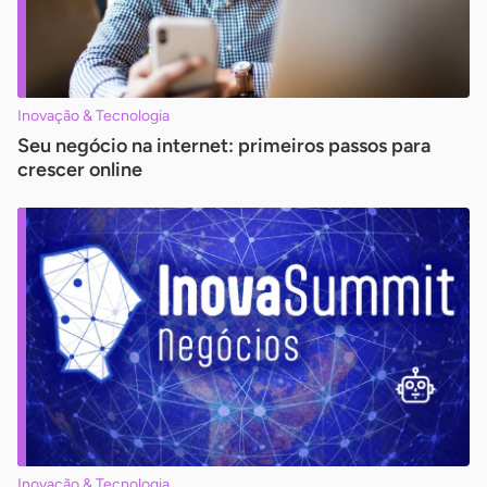
Inovação & Tecnologia
Seu negócio na internet: primeiros passos para
crescer online
Inovação & Tecnologia