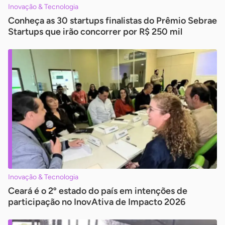
Inovação & Tecnologia
Conheça as 30 startups finalistas do Prêmio Sebrae
Startups que irão concorrer por R$ 250 mil
Inovação & Tecnologia
Ceará é o 2º estado do país em intenções de
participação no InovAtiva de Impacto 2026