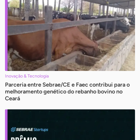
Inovação & Tecnologia
Parceria entre Sebrae/CE e Faec contribui para o
melhoramento genético do rebanho bovino no
Ceará