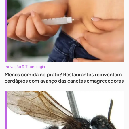
Inovação & Tecnologia
Menos comida no prato? Restaurantes reinventam
cardápios com avanço das canetas emagrecedoras