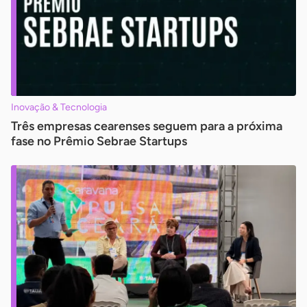
Inovação & Tecnologia
Três empresas cearenses seguem para a próxima
fase no Prêmio Sebrae Startups