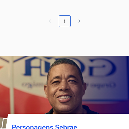
1
Personagens Sebrae