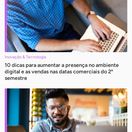
Inovação & Tecnologia
10 dicas para aumentar a presença no ambiente
digital e as vendas nas datas comerciais do 2º
semestre