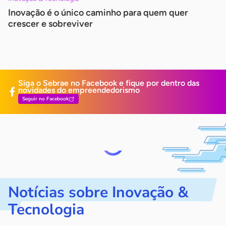
Inovação é o único caminho para quem quer
crescer e sobreviver
Siga o Sebrae no Facebook e fique por dentro
das
novidades do empreendedorismo
Seguir no Facebook
Notícias sobre Inovação &
Tecnologia