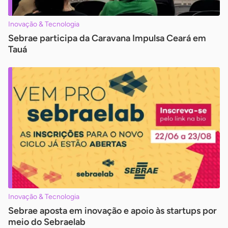
Inovação & Tecnologia
Sebrae participa da Caravana Impulsa Ceará em
Tauá
Inovação & Tecnologia
Sebrae aposta em inovação e apoio às startups por
meio do Sebraelab