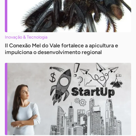
Inovação & Tecnologia
II Conexão Mel do Vale fortalece a apicultura e
impulciona o desenvolvimento regional