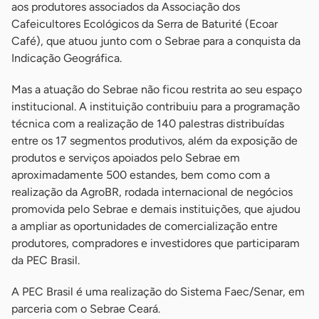
aos produtores associados da Associação dos
Cafeicultores Ecológicos da Serra de Baturité (Ecoar
Café), que atuou junto com o Sebrae para a conquista da
Indicação Geográfica.
Mas a atuação do Sebrae não ficou restrita ao seu espaço
institucional. A instituição contribuiu para a programação
técnica com a realização de 140 palestras distribuídas
entre os 17 segmentos produtivos, além da exposição de
produtos e serviços apoiados pelo Sebrae em
aproximadamente 500 estandes, bem como com a
realização da AgroBR, rodada internacional de negócios
promovida pelo Sebrae e demais instituições, que ajudou
a ampliar as oportunidades de comercialização entre
produtores, compradores e investidores que participaram
da PEC Brasil.
A PEC Brasil é uma realização do Sistema Faec/Senar, em
parceria com o Sebrae Ceará.