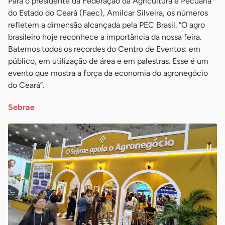
Para o presidente da Federação da Agricultura e Pecuária
do Estado do Ceará (Faec), Amilcar Silveira, os números
refletem a dimensão alcançada pela PEC Brasil. “O agro
brasileiro hoje reconhece a importância da nossa feira.
Batemos todos os recordes do Centro de Eventos: em
público, em utilização de área e em palestras. Esse é um
evento que mostra a força da economia do agronegócio
do Ceará”.
Sebrae