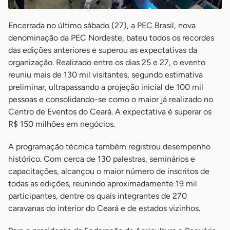
Encerrada no último sábado (27), a PEC Brasil, nova
denominação da PEC Nordeste, bateu todos os recordes
das edições anteriores e superou as expectativas da
organização. Realizado entre os dias 25 e 27, o evento
reuniu mais de 130 mil visitantes, segundo estimativa
preliminar, ultrapassando a projeção inicial de 100 mil
pessoas e consolidando-se como o maior já realizado no
Centro de Eventos do Ceará. A expectativa é superar os
R$ 150 milhões em negócios.
A programação técnica também registrou desempenho
histórico. Com cerca de 130 palestras, seminários e
capacitações, alcançou o maior número de inscritos de
todas as edições, reunindo aproximadamente 19 mil
participantes, dentre os quais integrantes de 270
caravanas do interior do Ceará e de estados vizinhos.