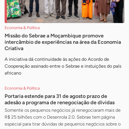
Economia & Política
Missão do Sebrae a Moçambique promove
intercâmbio de experiências na área da Economia
Criativa
A iniciativa dá continuidade às ações do Acordo de
Cooperação assinado entre o Sebrae e instuições do país
africano
Economia & Política
Portaria estende para 31 de agosto prazo de
adesão a programa de renegociação de dívidas
Somente os pequenos negócios já renegociaram mais de
R$ 25 bilhões com o Desenrola 2.0. Sebrae tem página
especial para tirar dúvidas de pequenos negócios sobre o