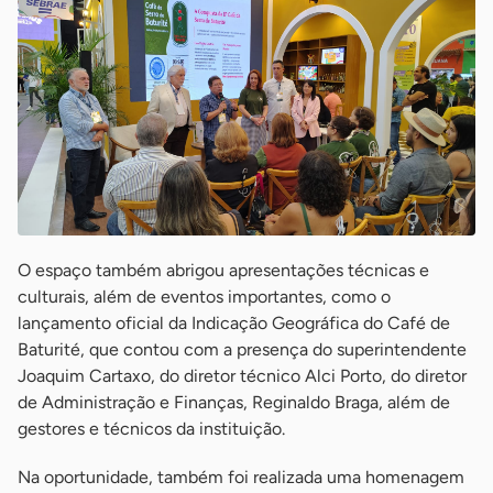
O espaço também abrigou apresentações técnicas e
culturais, além de eventos importantes, como o
lançamento oficial da Indicação Geográfica do Café de
Baturité, que contou com a presença do superintendente
Joaquim Cartaxo, do diretor técnico Alci Porto, do diretor
de Administração e Finanças, Reginaldo Braga, além de
gestores e técnicos da instituição.
Na oportunidade, também foi realizada uma homenagem