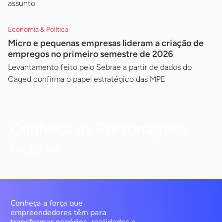
assunto
Economia & Política
Micro e pequenas empresas lideram a criação de
empregos no primeiro semestre de 2026
Levantamento feito pelo Sebrae a partir de dados do
Caged confirma o papel estratégico das MPE
Conheça os Personagens
Sebrae
Conheça a força que
empreendedores têm para