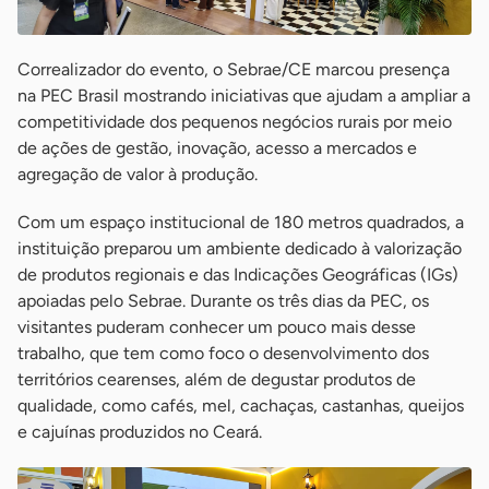
Correalizador do evento, o Sebrae/CE marcou presença
na PEC Brasil mostrando iniciativas que ajudam a ampliar a
competitividade dos pequenos negócios rurais por meio
de ações de gestão, inovação, acesso a mercados e
agregação de valor à produção.
Com um espaço institucional de 180 metros quadrados, a
instituição preparou um ambiente dedicado à valorização
de produtos regionais e das Indicações Geográficas (IGs)
apoiadas pelo Sebrae. Durante os três dias da PEC, os
visitantes puderam conhecer um pouco mais desse
trabalho, que tem como foco o desenvolvimento dos
territórios cearenses, além de degustar produtos de
qualidade, como cafés, mel, cachaças, castanhas, queijos
e cajuínas produzidos no Ceará.