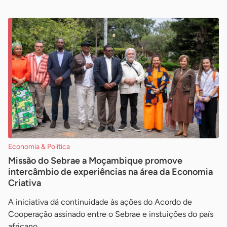
Economia & Política
Missão do Sebrae a Moçambique promove
intercâmbio de experiências na área da Economia
Criativa
A iniciativa dá continuidade às ações do Acordo de
Cooperação assinado entre o Sebrae e instuições do país
africano