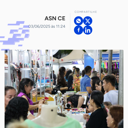
COMPARTILHE
ASN CE
03/06/2025 às 11:24