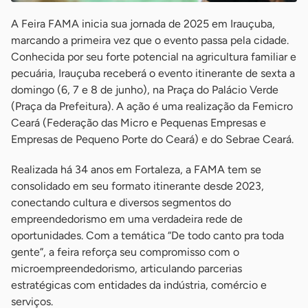
A Feira FAMA inicia sua jornada de 2025 em Irauçuba,
marcando a primeira vez que o evento passa pela cidade.
Conhecida por seu forte potencial na agricultura familiar e
pecuária, Irauçuba receberá o evento itinerante de sexta a
domingo (6, 7 e 8 de junho), na Praça do Palácio Verde
(Praça da Prefeitura). A ação é uma realização da Femicro
Ceará (Federação das Micro e Pequenas Empresas e
Empresas de Pequeno Porte do Ceará) e do Sebrae Ceará.
Realizada há 34 anos em Fortaleza, a FAMA tem se
consolidado em seu formato itinerante desde 2023,
conectando cultura e diversos segmentos do
empreendedorismo em uma verdadeira rede de
oportunidades. Com a temática “De todo canto pra toda
gente”, a feira reforça seu compromisso com o
microempreendedorismo, articulando parcerias
estratégicas com entidades da indústria, comércio e
serviços.