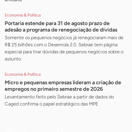
Economia & Política
Portaria estende para 31 de agosto prazo de
adesão a programa de renegociação de dívidas
Somente os pequenos negócios já renegociaram mais de
R$ 25 bilhões com o Desenrola 2.0. Sebrae tem página
especial para tirar dúvidas de pequenos negócios sobre o
assunto
Economia & Política
Micro e pequenas empresas lideram a criação de
empregos no primeiro semestre de 2026
Levantamento feito pelo Sebrae a partir de dados do
Caged confirma o papel estratégico das MPE