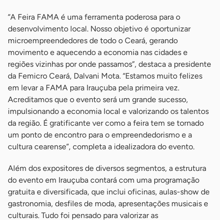
“A Feira FAMA é uma ferramenta poderosa para o
desenvolvimento local. Nosso objetivo é oportunizar
microempreendedores de todo o Ceará, gerando
movimento e aquecendo a economia nas cidades e
regiões vizinhas por onde passamos”, destaca a presidente
da Femicro Ceará, Dalvani Mota. “Estamos muito felizes
em levar a FAMA para Irauçuba pela primeira vez.
Acreditamos que o evento será um grande sucesso,
impulsionando a economia local e valorizando os talentos
da região. É gratificante ver como a feira tem se tornado
um ponto de encontro para o empreendedorismo e a
cultura cearense”, completa a idealizadora do evento.
Além dos expositores de diversos segmentos, a estrutura
do evento em Irauçuba contará com uma programação
gratuita e diversificada, que inclui oficinas, aulas-show de
gastronomia, desfiles de moda, apresentações musicais e
culturais. Tudo foi pensado para valorizar as