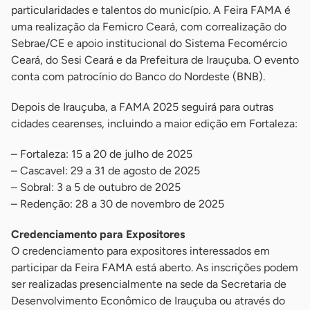
particularidades e talentos do município. A Feira FAMA é
uma realização da Femicro Ceará, com correalização do
Sebrae/CE e apoio institucional do Sistema Fecomércio
Ceará, do Sesi Ceará e da Prefeitura de Irauçuba. O evento
conta com patrocínio do Banco do Nordeste (BNB).
Depois de Irauçuba, a FAMA 2025 seguirá para outras
cidades cearenses, incluindo a maior edição em Fortaleza:
– Fortaleza: 15 a 20 de julho de 2025
– Cascavel: 29 a 31 de agosto de 2025
– Sobral: 3 a 5 de outubro de 2025
– Redenção: 28 a 30 de novembro de 2025
Credenciamento para Expositores
O credenciamento para expositores interessados em
participar da Feira FAMA está aberto. As inscrições podem
ser realizadas presencialmente na sede da Secretaria de
Desenvolvimento Econômico de Irauçuba ou através do