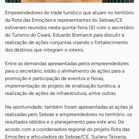
Empreendedores do trade turístico que atuam no território
da Rota das Emoções e representantes do Sebrae/CE
estiveram reunidos nesta quinta-feira (6) com o secretário
do Turismo do Ceará, Eduardo Bismarck para discutir a
realização de ações conjuntas visando o fortalecimento
dos destinos que integram o roteiro.
Entre as demandas apresentadas pelos empreendedores
para o secretário, estão o alinhamento de ações para a
promoção e participação de eventos e feiras,
implementação do projeto de sinalização turística, a
realização de ações de infraestrutura, entre outras.
Na oportunidade, também foram apresentadas as ações já
realizadas pelo Sebrae e empreendedores no território, os
resultados obtidos e o planejamento para este ano. De
acordo com a coordenadora regional do projeto Rota das
Emoções e articuladora do Sebrae/CE, Suilany Teixeira,