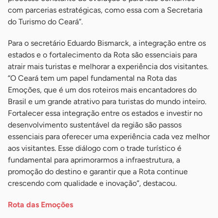
com parcerias estratégicas, como essa com a Secretaria
do Turismo do Ceará”.
Para o secretário Eduardo Bismarck, a integração entre os
estados e o fortalecimento da Rota são essenciais para
atrair mais turistas e melhorar a experiência dos visitantes.
“O Ceará tem um papel fundamental na Rota das
Emoções, que é um dos roteiros mais encantadores do
Brasil e um grande atrativo para turistas do mundo inteiro.
Fortalecer essa integração entre os estados e investir no
desenvolvimento sustentável da região são passos
essenciais para oferecer uma experiência cada vez melhor
aos visitantes. Esse diálogo com o trade turístico é
fundamental para aprimorarmos a infraestrutura, a
promoção do destino e garantir que a Rota continue
crescendo com qualidade e inovação”, destacou.
Rota das Emoções