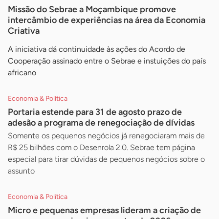
Missão do Sebrae a Moçambique promove
intercâmbio de experiências na área da Economia
Criativa
A iniciativa dá continuidade às ações do Acordo de
Cooperação assinado entre o Sebrae e instuições do país
africano
Economia & Política
Portaria estende para 31 de agosto prazo de
adesão a programa de renegociação de dívidas
Somente os pequenos negócios já renegociaram mais de
R$ 25 bilhões com o Desenrola 2.0. Sebrae tem página
especial para tirar dúvidas de pequenos negócios sobre o
assunto
Economia & Política
Micro e pequenas empresas lideram a criação de