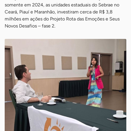
somente em 2024, as unidades estaduais do Sebrae no
Ceará, Piauí e Maranhão, investiram cerca de R$ 3,8
milhões em ações do Projeto Rota das Emoções e Seus
Novos Desafios – fase 2.