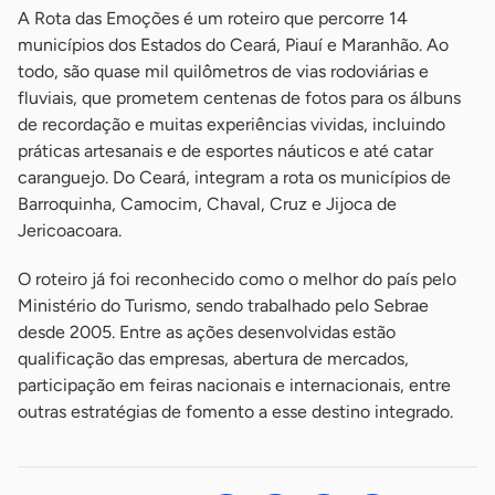
A Rota das Emoções é um roteiro que percorre 14
municípios dos Estados do Ceará, Piauí e Maranhão. Ao
todo, são quase mil quilômetros de vias rodoviárias e
fluviais, que prometem centenas de fotos para os álbuns
de recordação e muitas experiências vividas, incluindo
práticas artesanais e de esportes náuticos e até catar
caranguejo. Do Ceará, integram a rota os municípios de
Barroquinha, Camocim, Chaval, Cruz e Jijoca de
Jericoacoara.
O roteiro já foi reconhecido como o melhor do país pelo
Ministério do Turismo, sendo trabalhado pelo Sebrae
desde 2005. Entre as ações desenvolvidas estão
qualificação das empresas, abertura de mercados,
participação em feiras nacionais e internacionais, entre
outras estratégias de fomento a esse destino integrado.