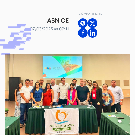
COMPARTILHE
ASN CE
07/03/2025 às 09:11