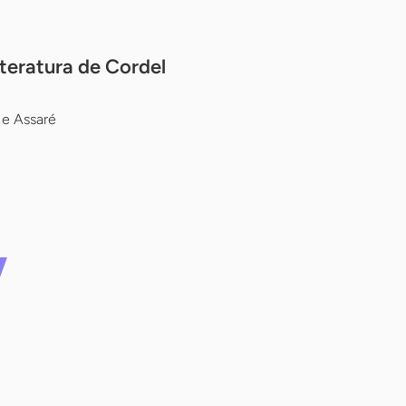
teratura de Cordel
 e Assaré