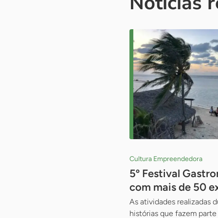
Notícias 
Cultura Empreendedora
5º Festival Gastr
com mais de 50 e
As atividades realizadas 
histórias que fazem parte 