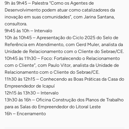
9h às 9h45 – Palestra “Como os Agentes de
Desenvolvimento podem atuar como catalizadores da
inovação em suas comunidades”, com Jarina Santana,
consultora.
9h45 às 10h – Intervalo
10h às 10h45 – Apresentação do Ciclo 2025 do Selo de
Referência em Atendimento, com Gerd Muler, analista da
Unidade de Relacionamento com o Cliente do Sebrae/CE.
10h45 às 11h30 – Foco: Fortalecendo o Relacionamento
com o Cliente”, com Paulo Vitor, analista da Unidade de
Relacionamento com o Cliente do Sebrae/CE.
11h30 às 12h15 – Conhecendo as Boas Práticas da Casa do
Empreendedor de Icapuí
12h15 às 13h30 – Intervalo
13h30 às 16h – Oficina Construção dos Planos de Trabalho
para as Salas do Empreendedor do Litoral Leste
16h – Encerramento