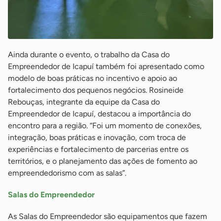
Ainda durante o evento, o trabalho da Casa do
Empreendedor de Icapuí também foi apresentado como
modelo de boas práticas no incentivo e apoio ao
fortalecimento dos pequenos negócios. Rosineide
Rebouças, integrante da equipe da Casa do
Empreendedor de Icapuí, destacou a importância do
encontro para a região. “Foi um momento de conexões,
integração, boas práticas e inovação, com troca de
experiências e fortalecimento de parcerias entre os
territórios, e o planejamento das ações de fomento ao
empreendedorismo com as salas”.
Salas do Empreendedor
As Salas do Empreendedor são equipamentos que fazem