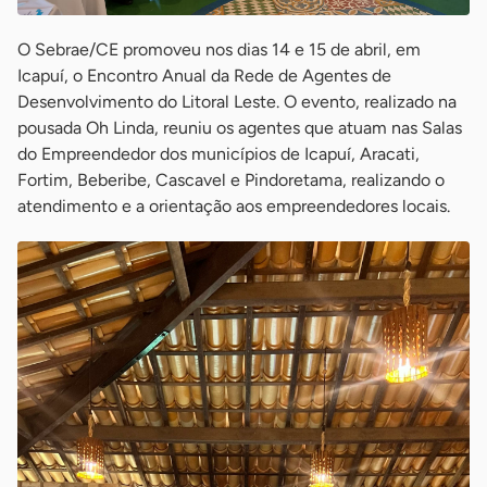
O Sebrae/CE promoveu nos dias 14 e 15 de abril, em
Icapuí, o Encontro Anual da Rede de Agentes de
Desenvolvimento do Litoral Leste. O evento, realizado na
pousada Oh Linda, reuniu os agentes que atuam nas Salas
do Empreendedor dos municípios de Icapuí, Aracati,
Fortim, Beberibe, Cascavel e Pindoretama, realizando o
atendimento e a orientação aos empreendedores locais.