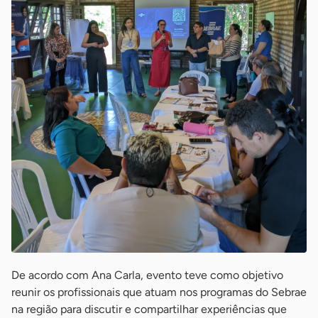
De acordo com Ana Carla, evento teve como objetivo
reunir os profissionais que atuam nos programas do Sebrae
na região para discutir e compartilhar experiências que