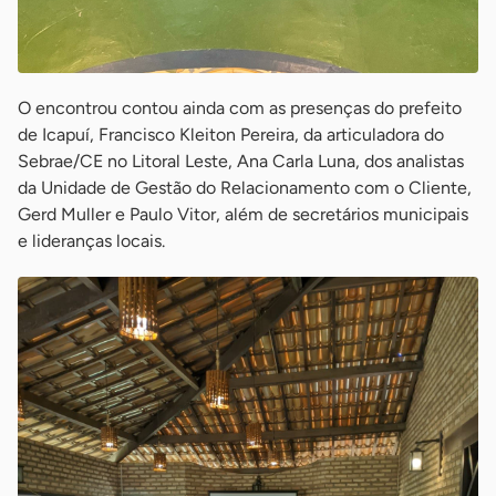
O encontrou contou ainda com as presenças do prefeito
de Icapuí, Francisco Kleiton Pereira, da articuladora do
Sebrae/CE no Litoral Leste, Ana Carla Luna, dos analistas
da Unidade de Gestão do Relacionamento com o Cliente,
Gerd Muller e Paulo Vitor, além de secretários municipais
e lideranças locais.