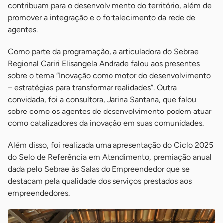
contribuam para o desenvolvimento do território, além de
promover a integração e o fortalecimento da rede de
agentes.
Como parte da programação, a articuladora do Sebrae
Regional Cariri Elisangela Andrade falou aos presentes
sobre o tema “Inovação como motor do desenvolvimento
– estratégias para transformar realidades”. Outra
convidada, foi a consultora, Jarina Santana, que falou
sobre como os agentes de desenvolvimento podem atuar
como catalizadores da inovação em suas comunidades.
Além disso, foi realizada uma apresentação do Ciclo 2025
do Selo de Referência em Atendimento, premiação anual
dada pelo Sebrae às Salas do Empreendedor que se
destacam pela qualidade dos serviços prestados aos
empreendedores.