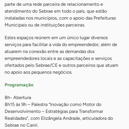
parte de uma rede parceira de relacionamento e
atendimento do Sebrae em todo o país, que estão
instaladas nos municípios, com o apoio das Prefeituras
Municipais ou de instituições parceiras.
Estes espaços reúnem em um único lugar diversos
serviços para facilitar a vida do empreendedor, além de
atuarem na conexão entre as demandas dos
empreendedores locais e as capacitações e serviços
ofertados pelo Sebrae/CE e outros parceiros que atuam
no apoio aos pequenos negócios.
Programação
8h- Abertura
8h15 às 9h – Palestra “Inovação como Motor do
Desenvolvimento – Estratégias para Transformar
Realidades”, com Elizângela Andrade, articuladora do
Sebrae no Cariri.