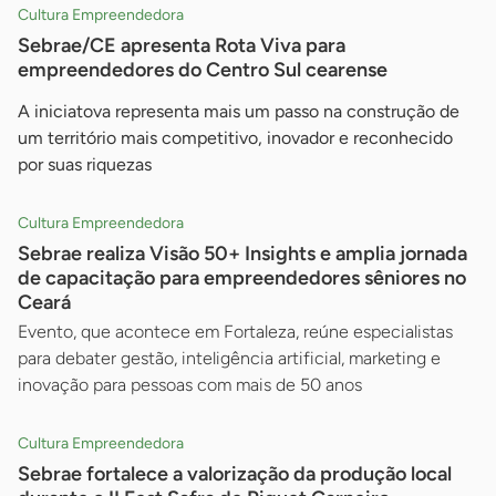
Cultura Empreendedora
Sebrae/CE apresenta Rota Viva para
empreendedores do Centro Sul cearense
A iniciatova representa mais um passo na construção de
um território mais competitivo, inovador e reconhecido
por suas riquezas
Cultura Empreendedora
Sebrae realiza Visão 50+ Insights e amplia jornada
de capacitação para empreendedores sêniores no
Ceará
Evento, que acontece em Fortaleza, reúne especialistas
para debater gestão, inteligência artificial, marketing e
inovação para pessoas com mais de 50 anos
Cultura Empreendedora
Sebrae fortalece a valorização da produção local