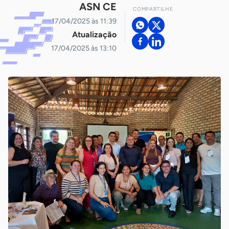
ASN CE
COMPARTILHE
17/04/2025 às 11:39
Atualização
17/04/2025 às 13:10