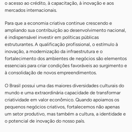
o acesso ao crédito, à capacitação, à inovação e aos
mercados internacionais.
Para que a economia criativa continue crescendo e
ampliando sua contribuição ao desenvolvimento nacional,
é indispensável investir em políticas públicas
estruturantes. A qualificação profissional, o estímulo à
inovação, a modernização da infraestrutura e o
fortalecimento dos ambientes de negócios são elementos
essenciais para criar condições favoráveis ao surgimento e
à consolidação de novos empreendimentos.
O Brasil possui uma das maiores diversidades culturais do
mundo e uma extraordinária capacidade de transformar
criatividade em valor econômico. Quando apoiamos os
pequenos negócios criativos, fortalecemos não apenas
um setor produtivo, mas também a cultura, a identidade e
o potencial de inovação do nosso país.