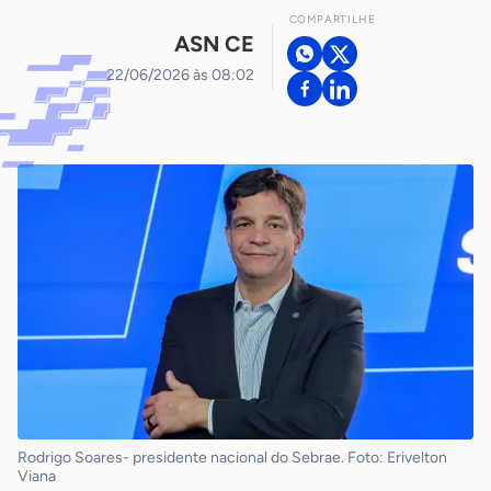
COMPARTILHE
ASN CE
22/06/2026 às 08:02
Rodrigo Soares- presidente nacional do Sebrae. Foto: Erivelton
Viana