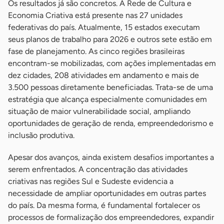
Os resultados já são concretos. A Rede de Cultura e
Economia Criativa está presente nas 27 unidades
federativas do país. Atualmente, 15 estados executam
seus planos de trabalho para 2026 e outros sete estão em
fase de planejamento. As cinco regiões brasileiras
encontram-se mobilizadas, com ações implementadas em
dez cidades, 208 atividades em andamento e mais de
3.500 pessoas diretamente beneficiadas. Trata-se de uma
estratégia que alcança especialmente comunidades em
situação de maior vulnerabilidade social, ampliando
oportunidades de geração de renda, empreendedorismo e
inclusão produtiva.
Apesar dos avanços, ainda existem desafios importantes a
serem enfrentados. A concentração das atividades
criativas nas regiões Sul e Sudeste evidencia a
necessidade de ampliar oportunidades em outras partes
do país. Da mesma forma, é fundamental fortalecer os
processos de formalização dos empreendedores, expandir