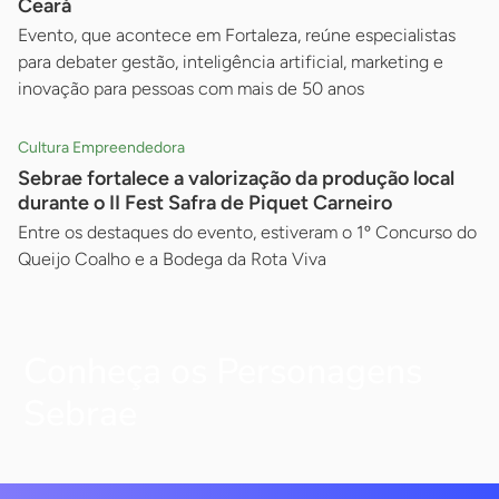
Ceará
Evento, que acontece em Fortaleza, reúne especialistas
para debater gestão, inteligência artificial, marketing e
inovação para pessoas com mais de 50 anos
Cultura Empreendedora
Sebrae fortalece a valorização da produção local
durante o II Fest Safra de Piquet Carneiro
Entre os destaques do evento, estiveram o 1º Concurso do
Queijo Coalho e a Bodega da Rota Viva
Conheça os Personagens
Sebrae