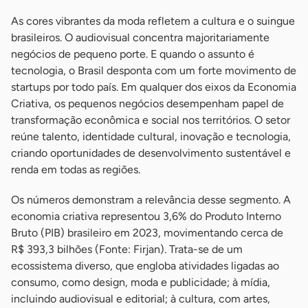
As cores vibrantes da moda refletem a cultura e o suingue
brasileiros. O audiovisual concentra majoritariamente
negócios de pequeno porte. E quando o assunto é
tecnologia, o Brasil desponta com um forte movimento de
startups por todo país. Em qualquer dos eixos da Economia
Criativa, os pequenos negócios desempenham papel de
transformação econômica e social nos territórios. O setor
reúne talento, identidade cultural, inovação e tecnologia,
criando oportunidades de desenvolvimento sustentável e
renda em todas as regiões.
Os números demonstram a relevância desse segmento. A
economia criativa representou 3,6% do Produto Interno
Bruto (PIB) brasileiro em 2023, movimentando cerca de
R$ 393,3 bilhões (Fonte: Firjan). Trata-se de um
ecossistema diverso, que engloba atividades ligadas ao
consumo, como design, moda e publicidade; à mídia,
incluindo audiovisual e editorial; à cultura, com artes,