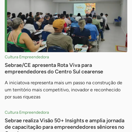
Cultura Empreendedora
Sebrae/CE apresenta Rota Viva para
empreendedores do Centro Sul cearense
A iniciatova representa mais um passo na construção de
um território mais competitivo, inovador e reconhecido
por suas riquezas
Cultura Empreendedora
Sebrae realiza Visão 50+ Insights e amplia jornada
de capacitação para empreendedores sêniores no