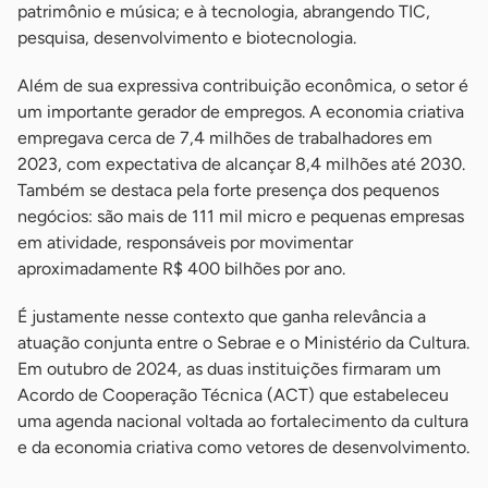
patrimônio e música; e à tecnologia, abrangendo TIC,
pesquisa, desenvolvimento e biotecnologia.
Além de sua expressiva contribuição econômica, o setor é
um importante gerador de empregos. A economia criativa
empregava cerca de 7,4 milhões de trabalhadores em
2023, com expectativa de alcançar 8,4 milhões até 2030.
Também se destaca pela forte presença dos pequenos
negócios: são mais de 111 mil micro e pequenas empresas
em atividade, responsáveis por movimentar
aproximadamente R$ 400 bilhões por ano.
É justamente nesse contexto que ganha relevância a
atuação conjunta entre o Sebrae e o Ministério da Cultura.
Em outubro de 2024, as duas instituições firmaram um
Acordo de Cooperação Técnica (ACT) que estabeleceu
uma agenda nacional voltada ao fortalecimento da cultura
e da economia criativa como vetores de desenvolvimento.