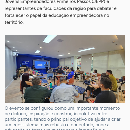
Jovens Empreendedores Primeiros Passos (JEPP) e
representantes de faculdades da região para debater e
fortalecer o papel da educação empreendedora no
território.
O evento se configurou como um importante momento
de diálogo, inspiração e construção coletiva entre
participantes, tendo o principal objetivo de ajudar a criar
um ecossistema mais robusto e conectado, onde a