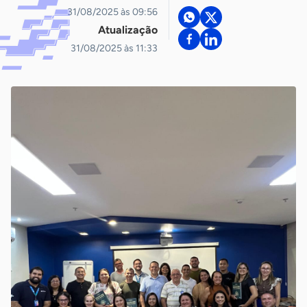
31/08/2025 às 09:56
Atualização
31/08/2025 às 11:33