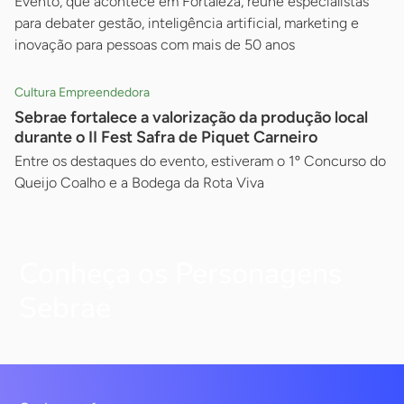
Evento, que acontece em Fortaleza, reúne especialistas
para debater gestão, inteligência artificial, marketing e
inovação para pessoas com mais de 50 anos
Cultura Empreendedora
Sebrae fortalece a valorização da produção local
durante o II Fest Safra de Piquet Carneiro
Entre os destaques do evento, estiveram o 1º Concurso do
Queijo Coalho e a Bodega da Rota Viva
Conheça os Personagens
Sebrae