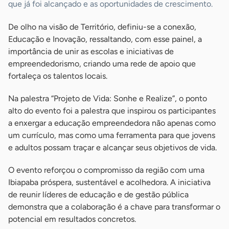
que já foi alcançado e as oportunidades de crescimento.
De olho na visão de Território, definiu-se a conexão,
Educação e Inovação, ressaltando, com esse painel, a
importância de unir as escolas e iniciativas de
empreendedorismo, criando uma rede de apoio que
fortaleça os talentos locais.
Na palestra “Projeto de Vida: Sonhe e Realize”, o ponto
alto do evento foi a palestra que inspirou os participantes
a enxergar a educação empreendedora não apenas como
um currículo, mas como uma ferramenta para que jovens
e adultos possam traçar e alcançar seus objetivos de vida.
O evento reforçou o compromisso da região com uma
Ibiapaba próspera, sustentável e acolhedora. A iniciativa
de reunir líderes de educação e de gestão pública
demonstra que a colaboração é a chave para transformar o
potencial em resultados concretos.