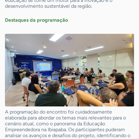
educação se torne um motor para a inovação e o
desenvolvimento sustentável da região.
Destaques da programação
A programação do encontro foi cuidadosamente
elaborada para abordar os temas mais relevantes para o
cenário atual, como o panorama da Educação
Empreendedora na Ibiapaba. Os participantes puderam
analisar os avanços e desafios do projeto, identificando o