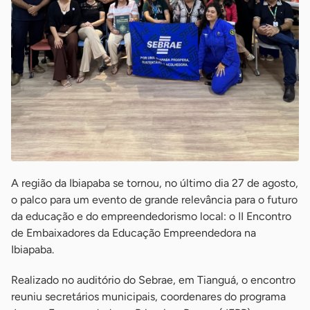
A região da Ibiapaba se tornou, no último dia 27 de agosto,
o palco para um evento de grande relevância para o futuro
da educação e do empreendedorismo local: o II Encontro
de Embaixadores da Educação Empreendedora na
Ibiapaba.
Realizado no auditório do Sebrae, em Tianguá, o encontro
reuniu secretários municipais, coordenares do programa