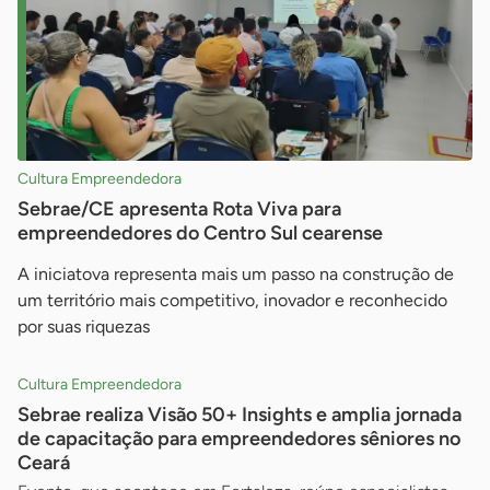
Cultura Empreendedora
Sebrae/CE apresenta Rota Viva para
empreendedores do Centro Sul cearense
A iniciatova representa mais um passo na construção de
um território mais competitivo, inovador e reconhecido
por suas riquezas
Cultura Empreendedora
Sebrae realiza Visão 50+ Insights e amplia jornada
de capacitação para empreendedores sêniores no
Ceará