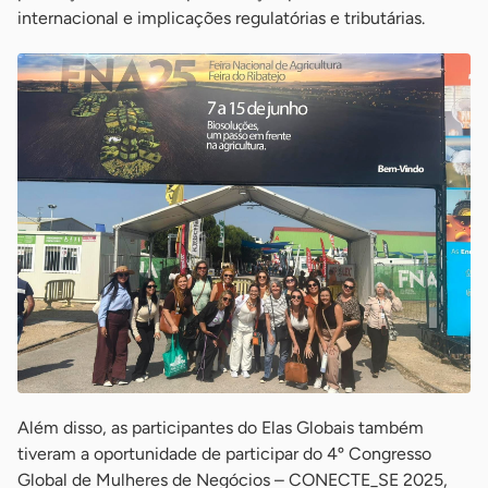
internacional e implicações regulatórias e tributárias.
Além disso, as participantes do Elas Globais também
tiveram a oportunidade de participar do 4º Congresso
Global de Mulheres de Negócios – CONECTE_SE 2025,