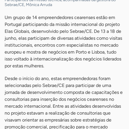
Sebrae/CE, Mônica Arruda
Um grupo de 14 empreendedores cearenses estão em
Portugal participando da missão internacional do projeto
Elas Globais, desenvolvido pelo Sebrae/CE. De 13 a 18 de
junho, elas participam de diversas atividades como visitas
institucionais, encontros com especialistas no mercado
europeu e mostra de negócios em Porto e Lisboa, tudo
isso voltado à internacionalização dos negócios liderados
por estas mulheres.
Desde o início do ano, estas empreendedoras foram
selecionadas pelo Sebrae/CE para participar de uma
jornada de desenvolvimento composta de capacitações e
consultorias para inserção dos negócios cearenses no
mercado internacional. Entre as atividades desenvolvidas
no projeto estavam a realização de consultorias que
visavam orientar as empresárias sobre estratégias de
promoção comercial, precificação para o mercado