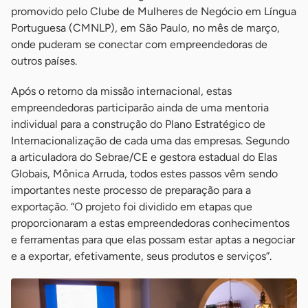
promovido pelo Clube de Mulheres de Negócio em Língua
Portuguesa (CMNLP), em São Paulo, no mês de março,
onde puderam se conectar com empreendedoras de
outros países.
Após o retorno da missão internacional, estas
empreendedoras participarão ainda de uma mentoria
individual para a construção do Plano Estratégico de
Internacionalização de cada uma das empresas. Segundo
a articuladora do Sebrae/CE e gestora estadual do Elas
Globais, Mônica Arruda, todos estes passos vêm sendo
importantes neste processo de preparação para a
exportação. “O projeto foi dividido em etapas que
proporcionaram a estas empreendedoras conhecimentos
e ferramentas para que elas possam estar aptas a negociar
e a exportar, efetivamente, seus produtos e serviços”.