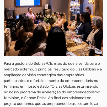
Para a gestora do Sebrae/CE, mais do que a venda para o
mercado externo, o principal resultado do Elas Globais é a
ampliação da visão estratégica das empresárias
participantes e o fortalecimento do empreendedorismo
feminino em nosso estado. “O Elas Globais está inserido
no nosso programa de aceleração do empreendedorismo
feminino, o Sebrae Delas. Ao final das atividades do
projeto queremos que as empreendedoras possam levar