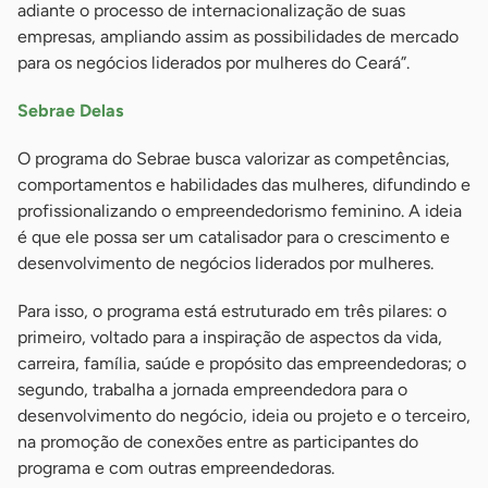
adiante o processo de internacionalização de suas
empresas, ampliando assim as possibilidades de mercado
para os negócios liderados por mulheres do Ceará”.
Sebrae Delas
O programa do Sebrae busca valorizar as competências,
comportamentos e habilidades das mulheres, difundindo e
profissionalizando o empreendedorismo feminino. A ideia
é que ele possa ser um catalisador para o crescimento e
desenvolvimento de negócios liderados por mulheres.
Para isso, o programa está estruturado em três pilares: o
primeiro, voltado para a inspiração de aspectos da vida,
carreira, família, saúde e propósito das empreendedoras; o
segundo, trabalha a jornada empreendedora para o
desenvolvimento do negócio, ideia ou projeto e o terceiro,
na promoção de conexões entre as participantes do
programa e com outras empreendedoras.