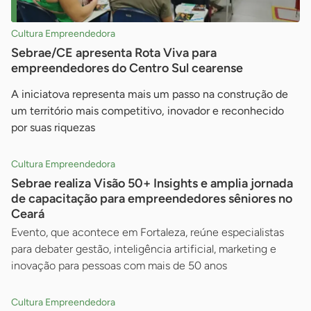
Cultura Empreendedora
Sebrae/CE apresenta Rota Viva para
empreendedores do Centro Sul cearense
A iniciatova representa mais um passo na construção de
um território mais competitivo, inovador e reconhecido
por suas riquezas
Cultura Empreendedora
Sebrae realiza Visão 50+ Insights e amplia jornada
de capacitação para empreendedores sêniores no
Ceará
Evento, que acontece em Fortaleza, reúne especialistas
para debater gestão, inteligência artificial, marketing e
inovação para pessoas com mais de 50 anos
Cultura Empreendedora