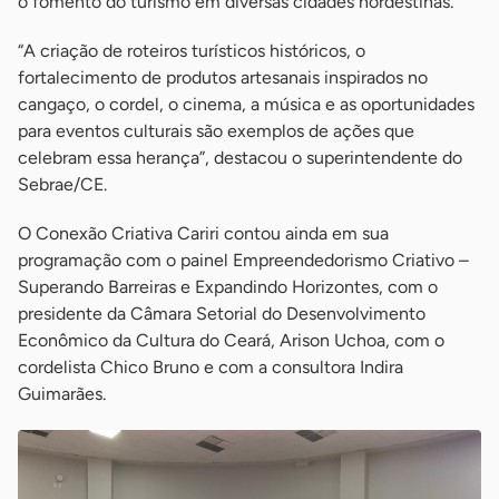
o fomento do turismo em diversas cidades nordestinas.
“A criação de roteiros turísticos históricos, o
fortalecimento de produtos artesanais inspirados no
cangaço, o cordel, o cinema, a música e as oportunidades
para eventos culturais são exemplos de ações que
celebram essa herança”, destacou o superintendente do
Sebrae/CE.
O Conexão Criativa Cariri contou ainda em sua
programação com o painel Empreendedorismo Criativo –
Superando Barreiras e Expandindo Horizontes, com o
presidente da Câmara Setorial do Desenvolvimento
Econômico da Cultura do Ceará, Arison Uchoa, com o
cordelista Chico Bruno e com a consultora Indira
Guimarães.