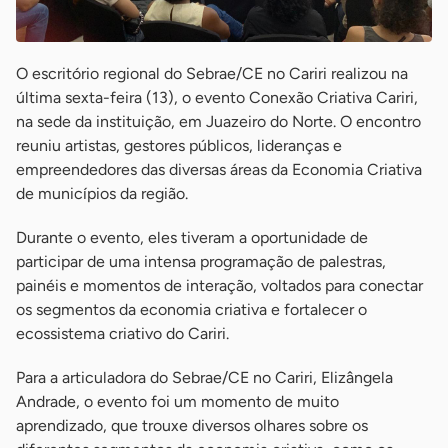
O escritório regional do Sebrae/CE no Cariri realizou na
última sexta-feira (13), o evento Conexão Criativa Cariri,
na sede da instituição, em Juazeiro do Norte. O encontro
reuniu artistas, gestores públicos, lideranças e
empreendedores das diversas áreas da Economia Criativa
de municípios da região.
Durante o evento, eles tiveram a oportunidade de
participar de uma intensa programação de palestras,
painéis e momentos de interação, voltados para conectar
os segmentos da economia criativa e fortalecer o
ecossistema criativo do Cariri.
Para a articuladora do Sebrae/CE no Cariri, Elizângela
Andrade, o evento foi um momento de muito
aprendizado, que trouxe diversos olhares sobre os