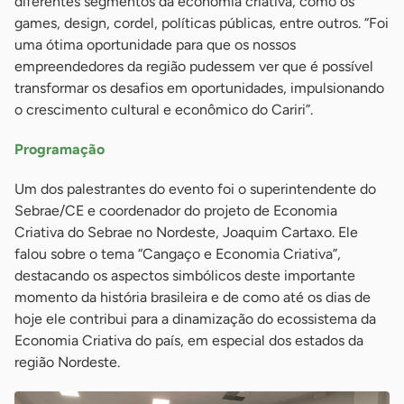
diferentes segmentos da economia criativa, como os
games, design, cordel, políticas públicas, entre outros. “Foi
uma ótima oportunidade para que os nossos
empreendedores da região pudessem ver que é possível
transformar os desafios em oportunidades, impulsionando
o crescimento cultural e econômico do Cariri”.
Programação
Um dos palestrantes do evento foi o superintendente do
Sebrae/CE e coordenador do projeto de Economia
Criativa do Sebrae no Nordeste, Joaquim Cartaxo. Ele
falou sobre o tema “Cangaço e Economia Criativa”,
destacando os aspectos simbólicos deste importante
momento da história brasileira e de como até os dias de
hoje ele contribui para a dinamização do ecossistema da
Economia Criativa do país, em especial dos estados da
região Nordeste.