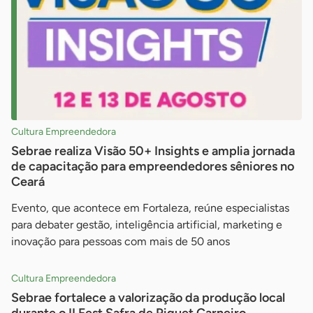
Cultura Empreendedora
Sebrae realiza Visão 50+ Insights e amplia jornada
de capacitação para empreendedores sêniores no
Ceará
Evento, que acontece em Fortaleza, reúne especialistas
para debater gestão, inteligência artificial, marketing e
inovação para pessoas com mais de 50 anos
Cultura Empreendedora
Sebrae fortalece a valorização da produção local