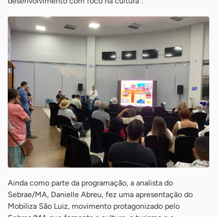
desenvolvimento com foco na cultura”.
Ainda como parte da programação, a analista do
Sebrae/MA, Danielle Abreu, fez uma apresentação do
Mobiliza São Luiz, movimento protagonizado pelo