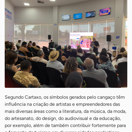
Segundo Cartaxo, os símbolos gerados pelo cangaço têm
influência na criação de artistas e empreendedores das
mais diversas áreas como a literatura, da música, da moda,
do artesanato, do design, do audiovisual e da educação,
por exemplo, além de também contribuir fortemente para