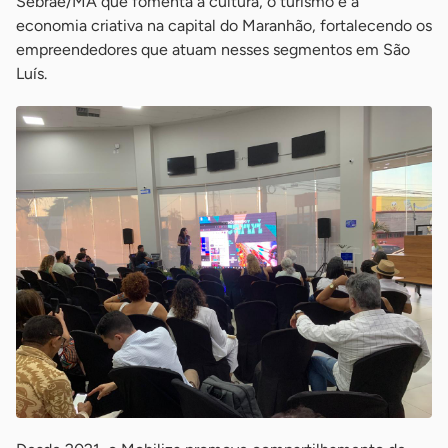
Sebrae/MA que fomenta a cultura, o turismo e a
economia criativa na capital do Maranhão, fortalecendo os
empreendedores que atuam nesses segmentos em São
Luís.