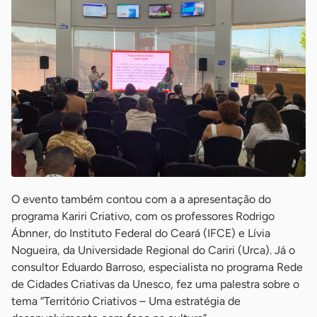
O evento também contou com a a apresentação do
programa Kariri Criativo, com os professores Rodrigo
Ábnner, do Instituto Federal do Ceará (IFCE) e Lívia
Nogueira, da Universidade Regional do Cariri (Urca). Já o
consultor Eduardo Barroso, especialista no programa Rede
de Cidades Criativas da Unesco, fez uma palestra sobre o
tema “Território Criativos – Uma estratégia de