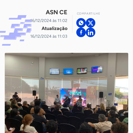
ASN CE
COMPARTILHE
16/12/2024 às 11:02
Atualização
16/12/2024 às 11:03