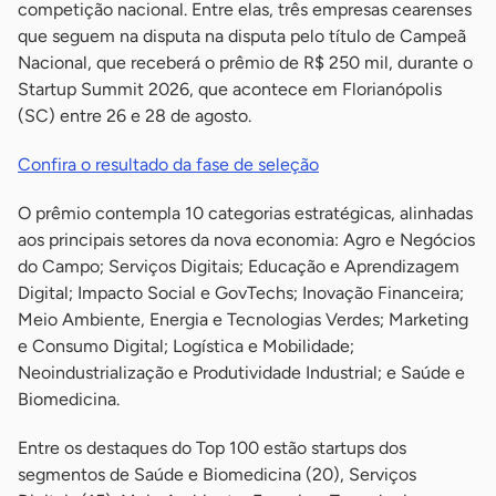
competição nacional. Entre elas, três empresas cearenses
que seguem na disputa na disputa pelo título de Campeã
Nacional, que receberá o prêmio de R$ 250 mil, durante o
Startup Summit 2026, que acontece em Florianópolis
(SC) entre 26 e 28 de agosto.
Confira o resultado da fase de seleção
O prêmio contempla 10 categorias estratégicas, alinhadas
aos principais setores da nova economia: Agro e Negócios
do Campo; Serviços Digitais; Educação e Aprendizagem
Digital; Impacto Social e GovTechs; Inovação Financeira;
Meio Ambiente, Energia e Tecnologias Verdes; Marketing
e Consumo Digital; Logística e Mobilidade;
Neoindustrialização e Produtividade Industrial; e Saúde e
Biomedicina.
Entre os destaques do Top 100 estão startups dos
segmentos de Saúde e Biomedicina (20), Serviços