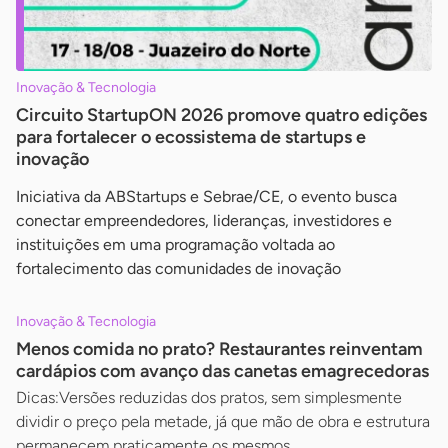
Inovação & Tecnologia
Circuito StartupON 2026 promove quatro edições
para fortalecer o ecossistema de startups e
inovação
Iniciativa da ABStartups e Sebrae/CE, o evento busca
conectar empreendedores, lideranças, investidores e
instituições em uma programação voltada ao
fortalecimento das comunidades de inovação
Inovação & Tecnologia
Menos comida no prato? Restaurantes reinventam
cardápios com avanço das canetas emagrecedoras
Dicas:Versões reduzidas dos pratos, sem simplesmente
dividir o preço pela metade, já que mão de obra e estrutura
permanecem praticamente os mesmos