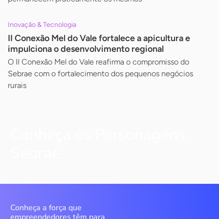
Inovação & Tecnologia
II Conexão Mel do Vale fortalece a apicultura e
impulciona o desenvolvimento regional
O II Conexão Mel do Vale reafirma o compromisso do
Sebrae com o fortalecimento dos pequenos negócios
rurais
Conheça os Personagens
Sebrae
Conheça a força que
empreendedores têm para