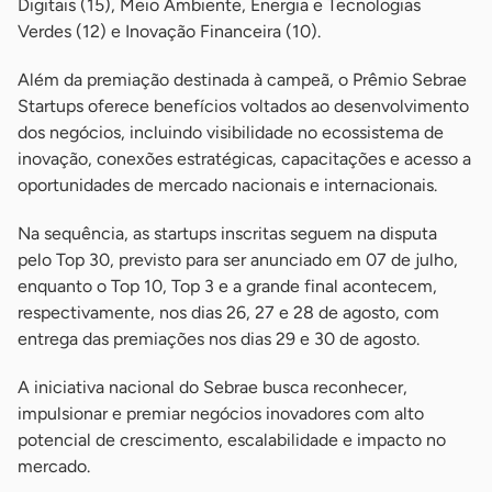
Digitais (15), Meio Ambiente, Energia e Tecnologias
Verdes (12) e Inovação Financeira (10).
Além da premiação destinada à campeã, o Prêmio Sebrae
Startups oferece benefícios voltados ao desenvolvimento
dos negócios, incluindo visibilidade no ecossistema de
inovação, conexões estratégicas, capacitações e acesso a
oportunidades de mercado nacionais e internacionais.
Na sequência, as startups inscritas seguem na disputa
pelo Top 30, previsto para ser anunciado em 07 de julho,
enquanto o Top 10, Top 3 e a grande final acontecem,
respectivamente, nos dias 26, 27 e 28 de agosto, com
entrega das premiações nos dias 29 e 30 de agosto.
A iniciativa nacional do Sebrae busca reconhecer,
impulsionar e premiar negócios inovadores com alto
potencial de crescimento, escalabilidade e impacto no
mercado.