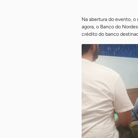
-
Na abertura do evento, o 
agora, o Banco do Nordes
crédito do banco destinad