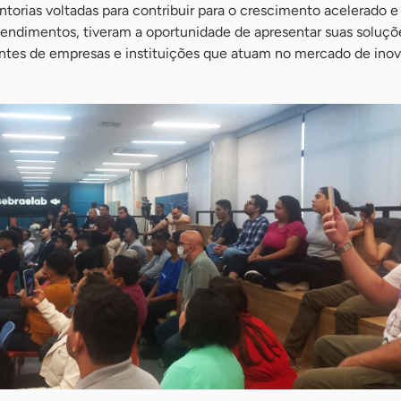
torias voltadas para contribuir para o crescimento acelerado e
endimentos, tiveram a oportunidade de apresentar suas soluçõ
tantes de empresas e instituições que atuam no mercado de ino