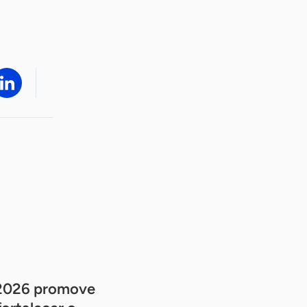
 2026 promove