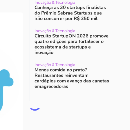
Inovação & Tecnologia
Conheça as 30 startups finalistas
do Prêmio Sebrae Startups que
irão concorrer por R$ 250 mil
Inovação & Tecnologia
Circuito StartupON 2026 promove
quatro edições para fortalecer o
ecossistema de startups e
inovação
Inovação & Tecnologia
Menos comida no prato?
Restaurantes reinventam
cardápios com avanço das canetas
emagrecedoras