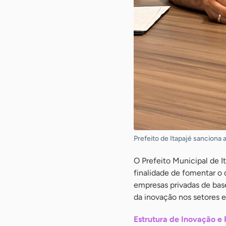
Prefeito de Itapajé sanciona
O Prefeito Municipal de I
finalidade de fomentar o 
empresas privadas de bas
da inovação nos setores e
Estrutura de Inovação e