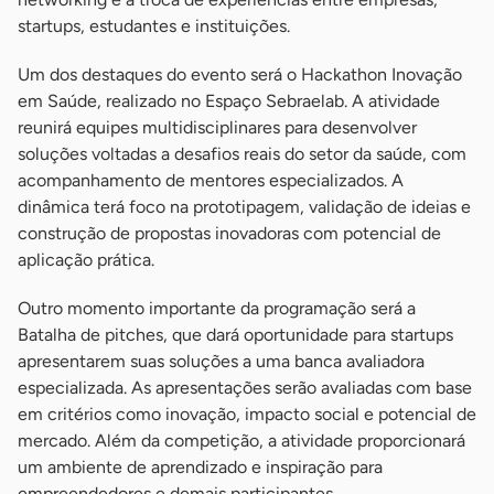
startups, estudantes e instituições.
Um dos destaques do evento será o Hackathon Inovação
em Saúde, realizado no Espaço Sebraelab. A atividade
reunirá equipes multidisciplinares para desenvolver
soluções voltadas a desafios reais do setor da saúde, com
acompanhamento de mentores especializados. A
dinâmica terá foco na prototipagem, validação de ideias e
construção de propostas inovadoras com potencial de
aplicação prática.
Outro momento importante da programação será a
Batalha de pitches, que dará oportunidade para startups
apresentarem suas soluções a uma banca avaliadora
especializada. As apresentações serão avaliadas com base
em critérios como inovação, impacto social e potencial de
mercado. Além da competição, a atividade proporcionará
um ambiente de aprendizado e inspiração para
empreendedores e demais participantes.