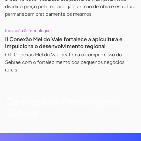
dividir o preço pela metade, já que mão de obra e estrutura
permanecem praticamente os mesmos
Inovação & Tecnologia
II Conexão Mel do Vale fortalece a apicultura e
impulciona o desenvolvimento regional
O II Conexão Mel do Vale reafirma o compromisso do
Sebrae com o fortalecimento dos pequenos negócios
rurais
Conheça os Personagens
Sebrae