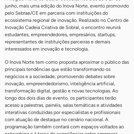
junho, mais uma edição do Inova Norte, evento promovido
pelo Sebrae/CE em parceria com instituições do
ecossistema regional de inovação. Realizado no Centro de
Inovação Cadeia Criativa de Sobral, o encontro reunirá
estudantes, empreendedores, empresários, startups,
representantes de instituições parceiras e demais
interessados em inovação e tecnologia.
O Inova Norte tem como proposta aproximar o público das
principais tendências que estão transformando os
negócios e a sociedade, promovendo debates sobre
inovação, empreendedorismo, inteligência artificial,
transformação digital, gestão e novas tecnologias. Ao
longo dos dois dias de evento, os participantes terão
acesso a palestras, painéis, salas temáticas e atividades
interativas conduzidas por especialistas e profissionais
com atuação de destaque no cenário nacional. A
programação também contará com espaços voltados ao
networking e à troca de experiências entre empresas,