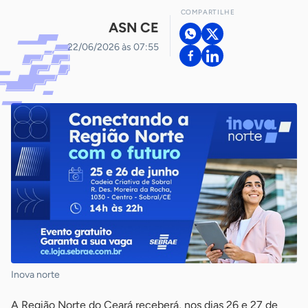
COMPARTILHE
ASN CE
22/06/2026 às 07:55
Inova norte
A Região Norte do Ceará receberá, nos dias 26 e 27 de