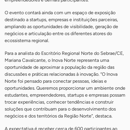
O evento contará ainda com um espaço de exposição
destinado a startups, empresas e instituições parceiras,
ampliando as oportunidades de visibilidade, geração de
negócios e articulação entre os diferentes atores do
ecossistema regional.
Para a analista do Escritório Regional Norte do Sebrae/CE,
Mariana Cavalcante, o Inova Norte representa uma
oportunidade de aproximar a população da região das
discussões e práticas relacionadas à inovação. “O Inova
Norte foi pensado para conectar pessoas, ideias e
oportunidades. Queremos proporcionar um ambiente onde
estudantes, empreendedores, startups e empresas possam
trocar experiências, conhecer tendências e construir
soluções que contribuam para o desenvolvimento dos
negócios e dos territórios da Região Norte”, destaca.
A expectativa é receber cerca de 600 participantes ao