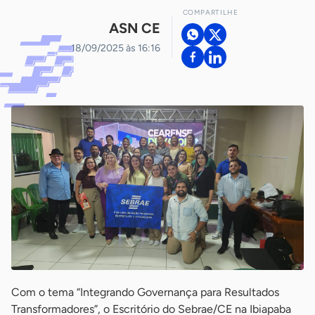
COMPARTILHE
ASN CE
18/09/2025 às 16:16
Com o tema “Integrando Governança para Resultados
Transformadores”, o Escritório do Sebrae/CE na Ibiapaba