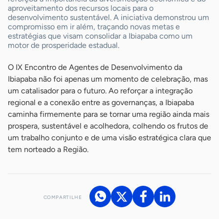
aproveitamento dos recursos locais para o
desenvolvimento sustentável. A iniciativa demonstrou um
compromisso em ir além, traçando novas metas e
estratégias que visam consolidar a Ibiapaba como um
motor de prosperidade estadual.
O IX Encontro de Agentes de Desenvolvimento da
Ibiapaba não foi apenas um momento de celebração, mas
um catalisador para o futuro. Ao reforçar a integração
regional e a conexão entre as governanças, a Ibiapaba
caminha firmemente para se tornar uma região ainda mais
prospera, sustentável e acolhedora, colhendo os frutos de
um trabalho conjunto e de uma visão estratégica clara que
tem norteado a Região.
COMPARTILHE