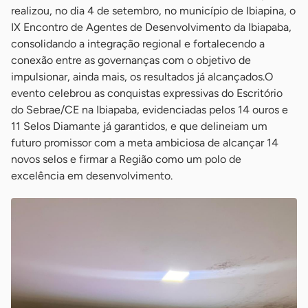
realizou, no dia 4 de setembro, no município de Ibiapina, o
IX Encontro de Agentes de Desenvolvimento da Ibiapaba,
consolidando a integração regional e fortalecendo a
conexão entre as governanças com o objetivo de
impulsionar, ainda mais, os resultados já alcançados.
O
evento celebrou as conquistas expressivas do Escritório
do Sebrae/CE na Ibiapaba, evidenciadas pelos 14 ouros e
11 Selos Diamante já garantidos, e que delineiam um
futuro promissor com a meta ambiciosa de alcançar 14
novos selos e firmar a Região como um polo de
excelência em desenvolvimento.