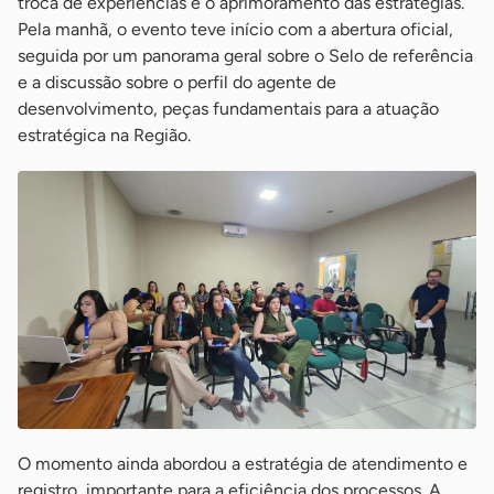
troca de experiências e o aprimoramento das estratégias.
Pela manhã, o evento teve início com a abertura oficial,
seguida por um panorama geral sobre o Selo de referência
e a discussão sobre o perfil do agente de
desenvolvimento, peças fundamentais para a atuação
estratégica na Região.
O momento ainda abordou a estratégia de atendimento e
registro, importante para a eficiência dos processos. A