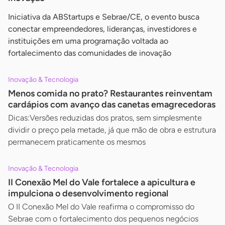
Iniciativa da ABStartups e Sebrae/CE, o evento busca
conectar empreendedores, lideranças, investidores e
instituições em uma programação voltada ao
fortalecimento das comunidades de inovação
Inovação & Tecnologia
Menos comida no prato? Restaurantes reinventam
cardápios com avanço das canetas emagrecedoras
Dicas:Versões reduzidas dos pratos, sem simplesmente
dividir o preço pela metade, já que mão de obra e estrutura
permanecem praticamente os mesmos
Inovação & Tecnologia
II Conexão Mel do Vale fortalece a apicultura e
impulciona o desenvolvimento regional
O II Conexão Mel do Vale reafirma o compromisso do
Sebrae com o fortalecimento dos pequenos negócios