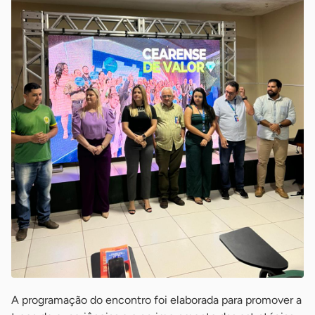
A programação do encontro foi elaborada para promover a