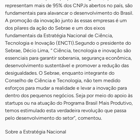
representam mais de 95% dos CNPJs abertos no país, são
fundamentais para alavancar o desenvolvimento do Brasil.
A promoção da inovação junto às essas empresas é um
dos pilares da ação do Sebrae e um dos eixos
fundamentais da Estratégia Nacional de Ciência,
Tecnologia e Inovação (ENCTI).
Segundo o presidente do
Sebrae, Décio Lima, “ Ciência, tecnologia e inovação são
essenciais para garantir soberania, segurança econômica,
desenvolvimento sustentável e promover a redução das
desigualdades. O Sebrae, enquanto integrante do
Conselho de Ciência e Tecnologia, não tem medido
esforços para mudar a realidade e levar a inovação para
dentro dos pequenos negócios. Seja por meio do apoio às
startups ou na atuação do Programa Brasil Mais Produtivo,
temos estimulado esta verdadeira revolução que passa
pelo desenvolvimento do setor”, comentou.
Sobre a Estratégia Nacional