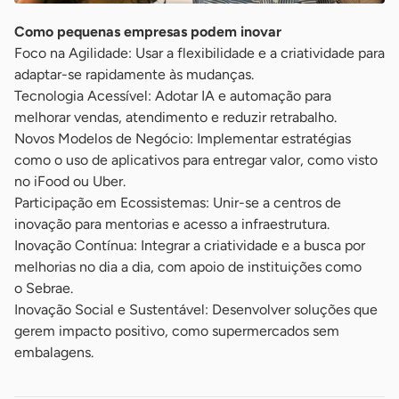
Como pequenas empresas podem inovar
Foco na Agilidade: Usar a flexibilidade e a criatividade para
adaptar-se rapidamente às mudanças.
Tecnologia Acessível: Adotar IA e automação para
melhorar vendas, atendimento e reduzir retrabalho.
Novos Modelos de Negócio: Implementar estratégias
como o uso de aplicativos para entregar valor, como visto
no iFood ou Uber.
Participação em Ecossistemas: Unir-se a centros de
inovação para mentorias e acesso a infraestrutura.
Inovação Contínua: Integrar a criatividade e a busca por
melhorias no dia a dia, com apoio de instituições como
o Sebrae.
Inovação Social e Sustentável: Desenvolver soluções que
gerem impacto positivo, como supermercados sem
embalagens.