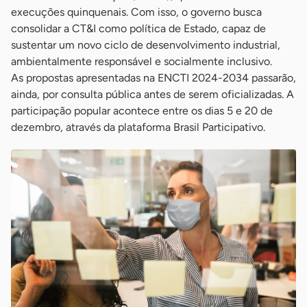
execuções quinquenais. Com isso, o governo busca
consolidar a CT&I como política de Estado, capaz de
sustentar um novo ciclo de desenvolvimento industrial,
ambientalmente responsável e socialmente inclusivo.
As propostas apresentadas na ENCTI 2024-2034 passarão,
ainda, por consulta pública antes de serem oficializadas. A
participação popular acontece entre os dias 5 e 20 de
dezembro, através da plataforma Brasil Participativo.