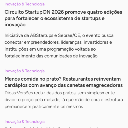
Inovação & Tecnologia
Circuito StartupON 2026 promove quatro edições
para fortalecer o ecossistema de startups e
inovação
Iniciativa da ABStartups e Sebrae/CE, o evento busca
conectar empreendedores, lideranças, investidores e
instituições em uma programação voltada ao
fortalecimento das comunidades de inovação
Inovação & Tecnologia
Menos comida no prato? Restaurantes reinventam
cardápios com avanço das canetas emagrecedoras
Dicas:Versões reduzidas dos pratos, sem simplesmente
dividir o preço pela metade, já que mão de obra e estrutura
permanecem praticamente os mesmos
Inovação & Tecnologia