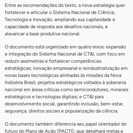
Entre as recomendações do texto, a nova estratégia quer
fortalecer e articular o Sistema Nacional de Ciência,
Tecnologia e Inovação, ampliando sua capilaridade e
capacidade de resposta aos desafios nacionais, e
alavancar a base produtiva nacional.
O documento está organizado em quatro eixos: expansão
e integração do Sistema Nacional de CT&I, com foco em
reduzir assimetrias e fortalecer competências
estratégicas; inovação empresarial e reindustrialização em
novas bases tecnológicas alinhadas às missões da Nova
Indústria Brasil; projetos estratégicos voltados à soberania
nacional em áreas críticas como semicondutores, minerais
estratégicos e tecnologias digitais; e CT&I para
desenvolvimento social, garantindo inclusão, bem-estar,
segurança, direitos sociais e popularização da ciência.
O documento também diferencia seu papel orientador do
futuro do Plano de Ação (PACTI), que detalhará metas e