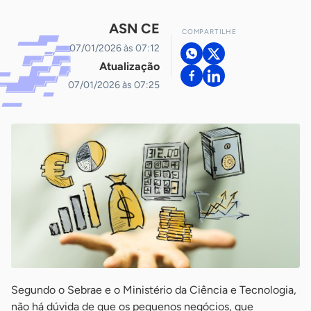
ASN CE
COMPARTILHE
07/01/2026 às 07:12
Atualização
07/01/2026 às 07:25
Segundo o Sebrae e o Ministério da Ciência e Tecnologia,
não há dúvida de que os pequenos negócios, que