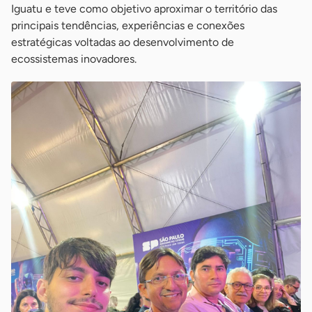
Iguatu e teve como objetivo aproximar o território das
principais tendências, experiências e conexões
estratégicas voltadas ao desenvolvimento de
ecossistemas inovadores.