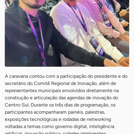
A caravana contou com a participação do presidente e do
secretário do Comitê Regional de Inovação, além de
representantes municipais envolvidos diretamente na
construção e articulação das agendas de inovação do
Centro-Sul. Durante os três dias de programação, os
participantes acompanharam painéis, palestras,
exposições tecnológicas e rodadas de networking
voltadas a temas como governo digital, inteligência
artificial, inovação pública, cidades inteligentes,