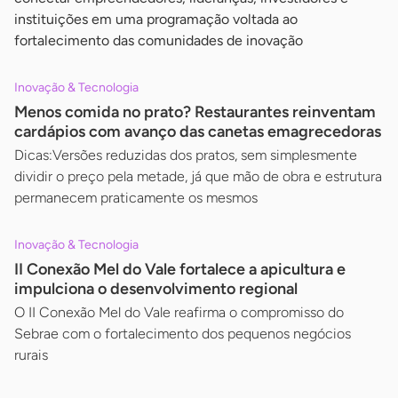
instituições em uma programação voltada ao
fortalecimento das comunidades de inovação
Inovação & Tecnologia
Menos comida no prato? Restaurantes reinventam
cardápios com avanço das canetas emagrecedoras
Dicas:Versões reduzidas dos pratos, sem simplesmente
dividir o preço pela metade, já que mão de obra e estrutura
permanecem praticamente os mesmos
Inovação & Tecnologia
II Conexão Mel do Vale fortalece a apicultura e
impulciona o desenvolvimento regional
O II Conexão Mel do Vale reafirma o compromisso do
Sebrae com o fortalecimento dos pequenos negócios
rurais