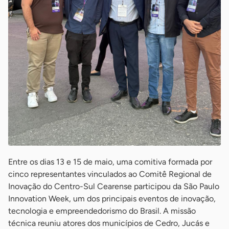
Entre os dias 13 e 15 de maio, uma comitiva formada por
cinco representantes vinculados ao Comitê Regional de
Inovação do Centro-Sul Cearense participou da São Paulo
Innovation Week, um dos principais eventos de inovação,
tecnologia e empreendedorismo do Brasil. A missão
técnica reuniu atores dos municípios de Cedro, Jucás e