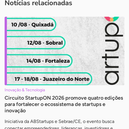
Notícias relacionadas
Inovação & Tecnologia
Circuito StartupON 2026 promove quatro edições
para fortalecer o ecossistema de startups e
inovação
Iniciativa da ABStartups e Sebrae/CE, o evento busca
conectar empreendedores, lideranças, investidores e