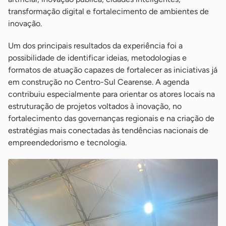
transformação digital e fortalecimento de ambientes de
inovação.
Um dos principais resultados da experiência foi a
possibilidade de identificar ideias, metodologias e
formatos de atuação capazes de fortalecer as iniciativas já
em construção no Centro-Sul Cearense. A agenda
contribuiu especialmente para orientar os atores locais na
estruturação de projetos voltados à inovação, no
fortalecimento das governanças regionais e na criação de
estratégias mais conectadas às tendências nacionais de
empreendedorismo e tecnologia.