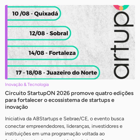
Inovação & Tecnologia
Circuito StartupON 2026 promove quatro edições
para fortalecer o ecossistema de startups e
inovação
Iniciativa da ABStartups e Sebrae/CE, o evento busca
conectar empreendedores, lideranças, investidores e
instituições em uma programação voltada ao