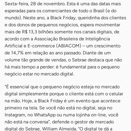
Sexta-feira, 28 de novembro. Esta é uma das datas mais
esperadas para os comerciantes de todo o Brasil (e do
mundo). Neste ano, a Black Friday, queridinha dos clientes
e dos donos de pequenos negócios, espera movimentar
mais de R$ 13,3 bilhões somente nos canais digitais, de
acordo com a Associação Brasileira de Inteligência
Artificial e E-commerce (ABIACOM) – um crescimento
de 14,7% em relação ao ano passado. Diante de um
volume tão grande de vendas, o Sebrae destaca que não
há mais tempo a perder: é fundamental para o pequeno
negócio estar no mercado digital.
“É essencial que o pequeno negócio esteja no mercado
digital simplesmente porque o cliente está com o celular
na mão. Hoje, a Black Friday é um evento que acontece
primeiro na tela. Se você não está no digital, seja no
Instagram, no WhatsApp ou numa lojinha on-line, você
não está na conversa”, defende o gestor de mercado
digital do Sebrae, William Almeida. “O digital te dá a