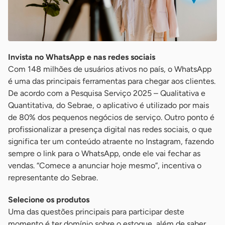
Invista no WhatsApp e nas redes sociais
Com 148 milhões de usuários ativos no país, o WhatsApp
é uma das principais ferramentas para chegar aos clientes.
De acordo com a Pesquisa Serviço 2025 – Qualitativa e
Quantitativa, do Sebrae, o aplicativo é utilizado por mais
de 80% dos pequenos negócios de serviço. Outro ponto é
profissionalizar a presença digital nas redes sociais, o que
significa ter um conteúdo atraente no Instagram, fazendo
sempre o link para o WhatsApp, onde ele vai fechar as
vendas. “Comece a anunciar hoje mesmo”, incentiva o
representante do Sebrae.
Selecione os produtos
Uma das questões principais para participar deste
momento é ter domínio sobre o estoque, além de saber