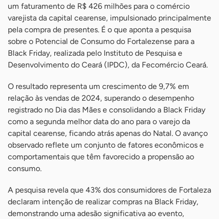
um faturamento de R$ 426 milhões para o comércio
varejista da capital cearense, impulsionado principalmente
pela compra de presentes. É o que aponta a pesquisa
sobre o Potencial de Consumo do Fortalezense para a
Black Friday, realizada pelo Instituto de Pesquisa e
Desenvolvimento do Ceará (IPDC), da Fecomércio Ceará.
O resultado representa um crescimento de 9,7% em
relação às vendas de 2024, superando o desempenho
registrado no Dia das Mães e consolidando a Black Friday
como a segunda melhor data do ano para o varejo da
capital cearense, ficando atrás apenas do Natal. O avanço
observado reflete um conjunto de fatores econômicos e
comportamentais que têm favorecido a propensão ao
consumo.
A pesquisa revela que 43% dos consumidores de Fortaleza
declaram intenção de realizar compras na Black Friday,
demonstrando uma adesão significativa ao evento,