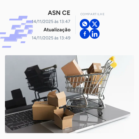
ASN CE
COMPARTILHE
14/11/2025 às 13:47
Atualização
14/11/2025 às 13:49