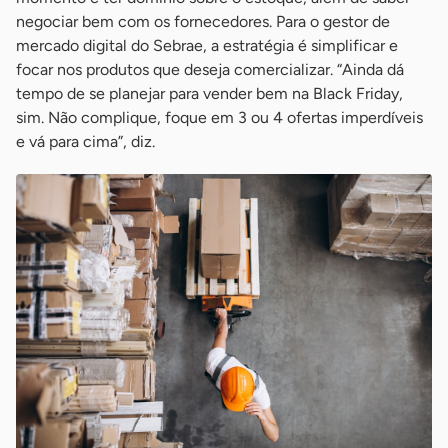
negociar bem com os fornecedores. Para o gestor de
mercado digital do Sebrae, a estratégia é simplificar e
focar nos produtos que deseja comercializar. “Ainda dá
tempo de se planejar para vender bem na Black Friday,
sim. Não complique, foque em 3 ou 4 ofertas imperdíveis
e vá para cima”, diz.