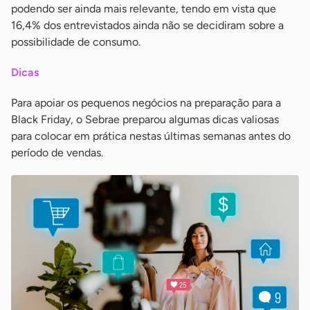
podendo ser ainda mais relevante, tendo em vista que
16,4% dos entrevistados ainda não se decidiram sobre a
possibilidade de consumo.
Dicas
Para apoiar os pequenos negócios na preparação para a
Black Friday, o Sebrae preparou algumas dicas valiosas
para colocar em prática nestas últimas semanas antes do
período de vendas.