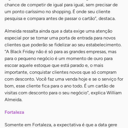
chance de competir de igual para igual, sem precisar de
um ponto caríssimo no shopping. É onde seu cliente
pesquisa e compara antes de passar o cartão”, destaca.
Almeida ressalta ainda que a data exige uma atenção
especial por se tornar uma porta de entrada para novos
clientes que poderão se fidelizar ao seu estabelecimento.
“A Black Friday não é só para as grandes empresas, mas
para o pequeno negócio é um momento de ouro para
escoar aquele estoque que está parado e, o mais
importante, conquistar clientes novos que só compram
com desconto. Você faz uma venda hoje e se o serviço for
bom, esse cliente fica para o ano todo. É um cartão de
visitas com desconto para o seu negócio”, explica William
Almeida.
Fortaleza
Somente em Fortaleza, a expectativa é que a data gere