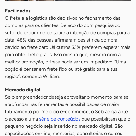
Facilidades
O frete e a logística são decisivos no fechamento das
compras para os clientes. De acordo com pesquisa do
setor de e-commerce sobre a intenção de compras para a
data, 48% das pessoas afirmaram desistir da compra
devido ao frete caro. Já outros 53% preferem esperar mais
para obter frete grátis. Isso mostra que, mesmo com a
melhor promoção, o frete pode ser um impeditivo. “Uma
opção é pensar em frete fixo ou até grátis para a sua
região”, comenta William.
Mercado digital
Se o empreendedor deseja aproveitar o momento para se
aprofundar nas ferramentas e possibilidades de maior
faturamento por meio do e-commerce, o Sebrae garante
o acesso a uma
série de conteúdos
que possibilitam que o
pequeno negócio seja inserido no mercado digital. São
capacitações on-line, mentorias, consultorias e cursos