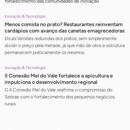
fortalecimento das comunidades de inovação
Inovação & Tecnologia
Menos comida no prato? Restaurantes reinventam
cardápios com avanço das canetas emagrecedoras
Dicas:Versões reduzidas dos pratos, sem simplesmente
dividir o preço pela metade, já que mão de obra e estrutura
permanecem praticamente os mesmos
Inovação & Tecnologia
II Conexão Mel do Vale fortalece a apicultura e
impulciona o desenvolvimento regional
O II Conexão Mel do Vale reafirma o compromisso do
Sebrae com o fortalecimento dos pequenos negócios
rurais