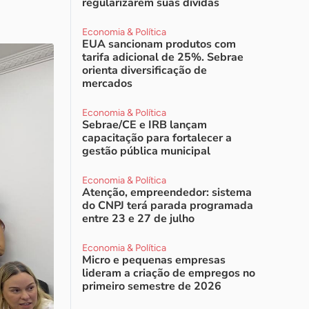
regularizarem suas dívidas
Economia & Política
EUA sancionam produtos com
tarifa adicional de 25%. Sebrae
orienta diversificação de
mercados
Economia & Política
Sebrae/CE e IRB lançam
capacitação para fortalecer a
gestão pública municipal
Economia & Política
Atenção, empreendedor: sistema
do CNPJ terá parada programada
entre 23 e 27 de julho
Economia & Política
Micro e pequenas empresas
lideram a criação de empregos no
primeiro semestre de 2026