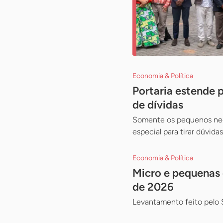
Economia & Política
Portaria estende 
de dívidas
Somente os pequenos negó
especial para tirar dúvid
Economia & Política
Micro e pequenas 
de 2026
Levantamento feito pelo 