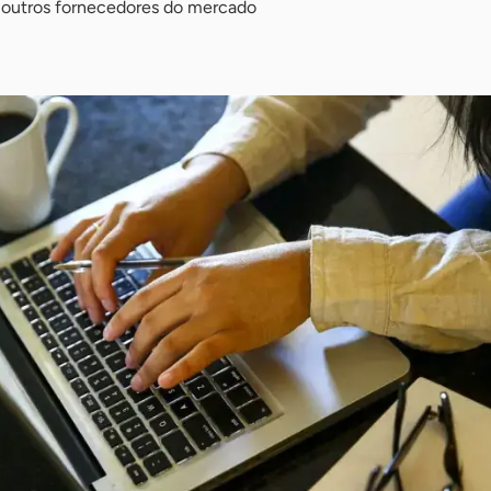
 outros fornecedores do mercado