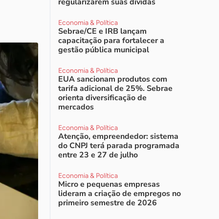
regularizarem suas dívidas
Economia & Política
Sebrae/CE e IRB lançam
capacitação para fortalecer a
gestão pública municipal
Economia & Política
EUA sancionam produtos com
tarifa adicional de 25%. Sebrae
orienta diversificação de
mercados
Economia & Política
Atenção, empreendedor: sistema
do CNPJ terá parada programada
entre 23 e 27 de julho
Economia & Política
Micro e pequenas empresas
lideram a criação de empregos no
primeiro semestre de 2026