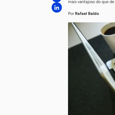
mais vantajoso do que de
Por
Rafael Baldo