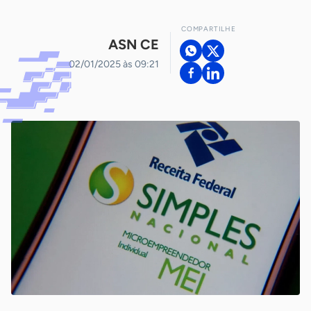
COMPARTILHE
ASN CE
02/01/2025 às 09:21