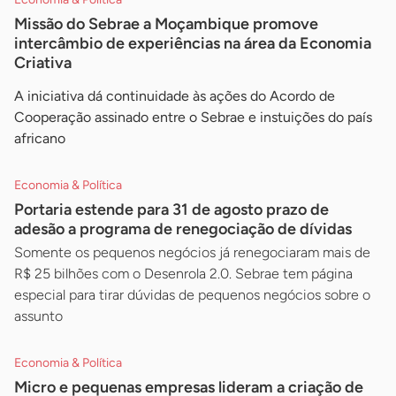
Missão do Sebrae a Moçambique promove
intercâmbio de experiências na área da Economia
Criativa
A iniciativa dá continuidade às ações do Acordo de
Cooperação assinado entre o Sebrae e instuições do país
africano
Economia & Política
Portaria estende para 31 de agosto prazo de
adesão a programa de renegociação de dívidas
Somente os pequenos negócios já renegociaram mais de
R$ 25 bilhões com o Desenrola 2.0. Sebrae tem página
especial para tirar dúvidas de pequenos negócios sobre o
assunto
Economia & Política
Micro e pequenas empresas lideram a criação de