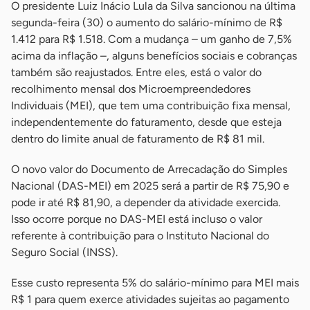
O presidente Luiz Inácio Lula da Silva sancionou na última
segunda-feira (30) o aumento do salário-mínimo de R$
1.412 para R$ 1.518. Com a mudança – um ganho de 7,5%
acima da inflação –, alguns benefícios sociais e cobranças
também são reajustados. Entre eles, está o valor do
recolhimento mensal dos Microempreendedores
Individuais (MEI), que tem uma contribuição fixa mensal,
independentemente do faturamento, desde que esteja
dentro do limite anual de faturamento de R$ 81 mil.
O novo valor do Documento de Arrecadação do Simples
Nacional (DAS-MEI) em 2025 será a partir de R$ 75,90 e
pode ir até R$ 81,90, a depender da atividade exercida.
Isso ocorre porque no DAS-MEI está incluso o valor
referente à contribuição para o Instituto Nacional do
Seguro Social (INSS).
Esse custo representa 5% do salário-mínimo para MEI mais
R$ 1 para quem exerce atividades sujeitas ao pagamento