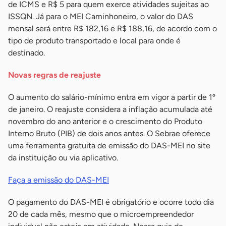
de ICMS e R$ 5 para quem exerce atividades sujeitas ao
ISSQN. Já para o MEI Caminhoneiro, o valor do DAS
mensal será entre R$ 182,16 e R$ 188,16, de acordo com o
tipo de produto transportado e local para onde é
destinado.
Novas regras de reajuste
O aumento do salário-mínimo entra em vigor a partir de 1º
de janeiro. O reajuste considera a inflação acumulada até
novembro do ano anterior e o crescimento do Produto
Interno Bruto (PIB) de dois anos antes. O Sebrae oferece
uma ferramenta gratuita de emissão do DAS-MEI no site
da instituição ou via aplicativo.
Faça a emissão do DAS-MEI
O pagamento do DAS-MEI é obrigatório e ocorre todo dia
20 de cada mês, mesmo que o microempreendedor