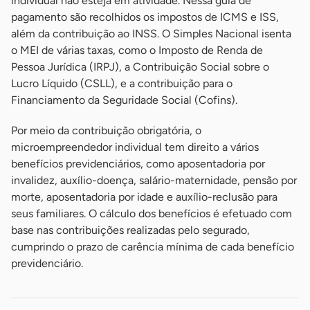
individual não esteja em atividade. Nessa guia de
pagamento são recolhidos os impostos de ICMS e ISS,
além da contribuição ao INSS. O Simples Nacional isenta
o MEI de várias taxas, como o Imposto de Renda de
Pessoa Jurídica (IRPJ), a Contribuição Social sobre o
Lucro Líquido (CSLL), e a contribuição para o
Financiamento da Seguridade Social (Cofins).
Por meio da contribuição obrigatória, o
microempreendedor individual tem direito a vários
benefícios previdenciários, como aposentadoria por
invalidez, auxílio-doença, salário-maternidade, pensão por
morte, aposentadoria por idade e auxílio-reclusão para
seus familiares. O cálculo dos benefícios é efetuado com
base nas contribuições realizadas pelo segurado,
cumprindo o prazo de carência mínima de cada benefício
previdenciário.