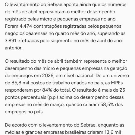
O levantamento do Sebrae aponta ainda que os números
do mês de abril representam o melhor desempenho
registrado pelas micro e pequenas empresas no ano.
Foram 4.474 contratações registradas pelos pequenos
negócios cearenses no quarto mês do ano, superando as
3.891 efetuadas pelo segmento no mês de abril do ano
anterior.
O resultado do mês de abril também representa o melhor
desempenho das micro e pequenas empresas na geração
de empregos em 2026, em nível nacional. De um universo
de 85,8 mil postos de trabalho criados no país, as MPEs
responderam por 84% do total. O resultado é mais de 25
pontos percentuais (p.p.) acima do desempenho dessas
empresas no mês de março, quando criaram 58,5% dos
empregos no país.
De acordo com o levantamento do Sebrae, enquanto as
médias e grandes empresas brasileiras criaram 13,6 mil