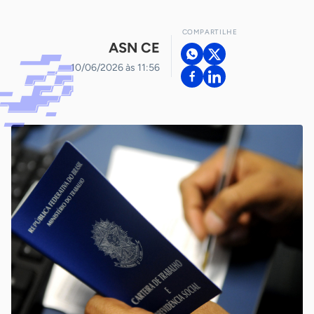
COMPARTILHE
ASN CE
10/06/2026 às 11:56