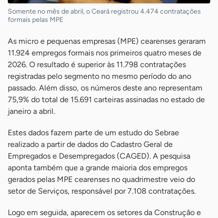
Somente no mês de abril, o Ceará registrou 4.474 contratações
formais pelas MPE
As micro e pequenas empresas (MPE) cearenses geraram
11.924 empregos formais nos primeiros quatro meses de
2026. O resultado é superior às 11.798 contratações
registradas pelo segmento no mesmo período do ano
passado. Além disso, os números deste ano representam
75,9% do total de 15.691 carteiras assinadas no estado de
janeiro a abril.
Estes dados fazem parte de um estudo do Sebrae
realizado a partir de dados do Cadastro Geral de
Empregados e Desempregados (CAGED). A pesquisa
aponta também que a grande maioria dos empregos
gerados pelas MPE cearenses no quadrimestre veio do
setor de Serviços, responsável por 7.108 contratações.
Logo em seguida, aparecem os setores da Construção e