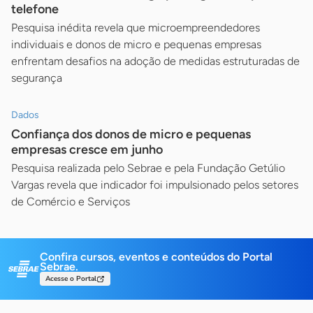
telefone
Pesquisa inédita revela que microempreendedores
individuais e donos de micro e pequenas empresas
enfrentam desafios na adoção de medidas estruturadas de
segurança
Dados
Confiança dos donos de micro e pequenas
empresas cresce em junho
Pesquisa realizada pelo Sebrae e pela Fundação Getúlio
Vargas revela que indicador foi impulsionado pelos setores
de Comércio e Serviços
Confira cursos, eventos e conteúdos do Portal
Sebrae.
Acesse o Portal