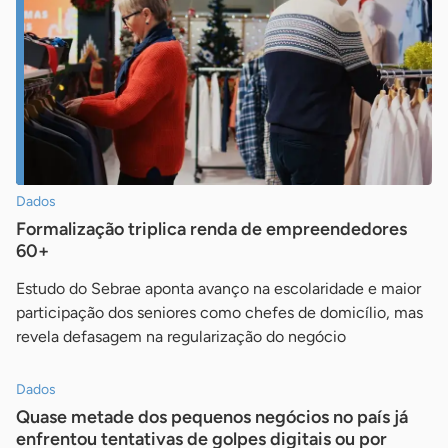
Dados
Formalização triplica renda de empreendedores
60+
Estudo do Sebrae aponta avanço na escolaridade e maior
participação dos seniores como chefes de domicílio, mas
revela defasagem na regularização do negócio
Dados
Quase metade dos pequenos negócios no país já
enfrentou tentativas de golpes digitais ou por