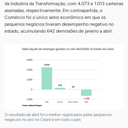
da Indústria da Transformação, com 4.073 e 1.013 carteiras
assinadas, respectivamente. Em contrapartida, o
Comércio foi o único setor econômico em que os
pequenos negócios tiveram desempenho negativo no
estado, acumulando 642 demissões de janeiro a abril.
O resultado de abril foi o melhor registrados pelos pequenos
negócios no ano no Ceará e em todo o país