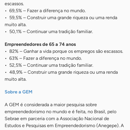
escassos.
• 69,5% – Fazer a diferença no mundo.
• 59,5% – Construir uma grande riqueza ou uma renda
muito alta.
• 50,1% – Continuar uma tradição familiar.
Empreendedores de 65 a 74 anos
• 82% – Ganhar a vida porque os empregos são escassos.
• 63% – Fazer a diferença no mundo.
• 52,5% – Continuar uma tradição familiar.
• 48,9% – Construir uma grande riqueza ou uma renda
muito alta.
Sobre a GEM
A GEM é considerada a maior pesquisa sobre
empreendedorismo no mundo e é feita, no Brasil, pelo
Sebrae em parceria com a Associação Nacional de
Estudos e Pesquisas em Empreendedorismo (Anegepe). A