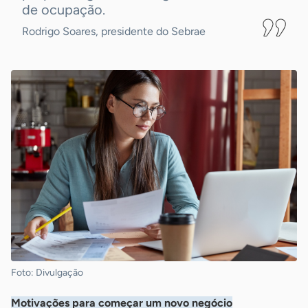
de ocupação.
Rodrigo Soares, presidente do Sebrae
Foto: Divulgação
Motivações para começar um novo negócio