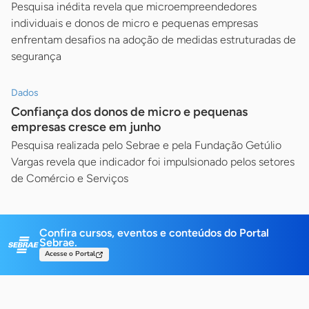
Pesquisa inédita revela que microempreendedores
individuais e donos de micro e pequenas empresas
enfrentam desafios na adoção de medidas estruturadas de
segurança
Dados
Confiança dos donos de micro e pequenas
empresas cresce em junho
Pesquisa realizada pelo Sebrae e pela Fundação Getúlio
Vargas revela que indicador foi impulsionado pelos setores
de Comércio e Serviços
Confira cursos, eventos e conteúdos do Portal
Sebrae.
Acesse o Portal