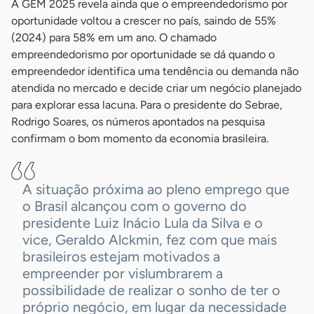
A GEM 2025 revela ainda que o empreendedorismo por
oportunidade voltou a crescer no país, saindo de 55%
(2024) para 58% em um ano. O chamado
empreendedorismo por oportunidade se dá quando o
empreendedor identifica uma tendência ou demanda não
atendida no mercado e decide criar um negócio planejado
para explorar essa lacuna. Para o presidente do Sebrae,
Rodrigo Soares, os números apontados na pesquisa
confirmam o bom momento da economia brasileira.
A situação próxima ao pleno emprego que
o Brasil alcançou com o governo do
presidente Luiz Inácio Lula da Silva e o
vice, Geraldo Alckmin, fez com que mais
brasileiros estejam motivados a
empreender por vislumbrarem a
possibilidade de realizar o sonho de ter o
próprio negócio, em lugar da necessidade