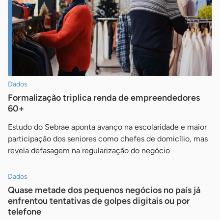
Dados
Formalização triplica renda de empreendedores
60+
Estudo do Sebrae aponta avanço na escolaridade e maior
participação dos seniores como chefes de domicílio, mas
revela defasagem na regularização do negócio
Dados
Quase metade dos pequenos negócios no país já
enfrentou tentativas de golpes digitais ou por
telefone