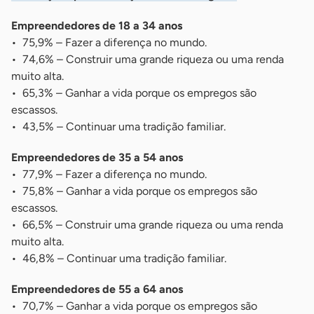
Empreendedores de 18 a 34 anos
• 75,9% – Fazer a diferença no mundo.
• 74,6% – Construir uma grande riqueza ou uma renda
muito alta.
• 65,3% – Ganhar a vida porque os empregos são
escassos.
• 43,5% – Continuar uma tradição familiar.
Empreendedores de 35 a 54 anos
• 77,9% – Fazer a diferença no mundo.
• 75,8% – Ganhar a vida porque os empregos são
escassos.
• 66,5% – Construir uma grande riqueza ou uma renda
muito alta.
• 46,8% – Continuar uma tradição familiar.
Empreendedores de 55 a 64 anos
• 70,7% – Ganhar a vida porque os empregos são