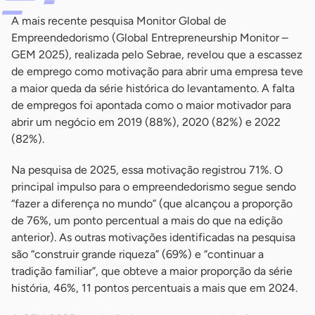
A mais recente pesquisa Monitor Global de
Empreendedorismo (Global Entrepreneurship Monitor –
GEM 2025), realizada pelo Sebrae, revelou que a escassez
de emprego como motivação para abrir uma empresa teve
a maior queda da série histórica do levantamento. A falta
de empregos foi apontada como o maior motivador para
abrir um negócio em 2019 (88%), 2020 (82%) e 2022
(82%).
Na pesquisa de 2025, essa motivação registrou 71%. O
principal impulso para o empreendedorismo segue sendo
“fazer a diferença no mundo” (que alcançou a proporção
de 76%, um ponto percentual a mais do que na edição
anterior). As outras motivações identificadas na pesquisa
são “construir grande riqueza” (69%) e “continuar a
tradição familiar”, que obteve a maior proporção da série
história, 46%, 11 pontos percentuais a mais que em 2024.