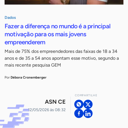
Dados
Fazer a diferença no mundo é a principal
motivação para os mais jovens
empreenderem
Mais de 75% dos empreendedores das faixas de 18 a 34
anos e de 35 a 54 anos apontam esse motivo, segundo a
mais recente pesquisa GEM
Por
Débora Cronemberger
COMPARTILHE
ASN CE
12/05/2026 às 08:32