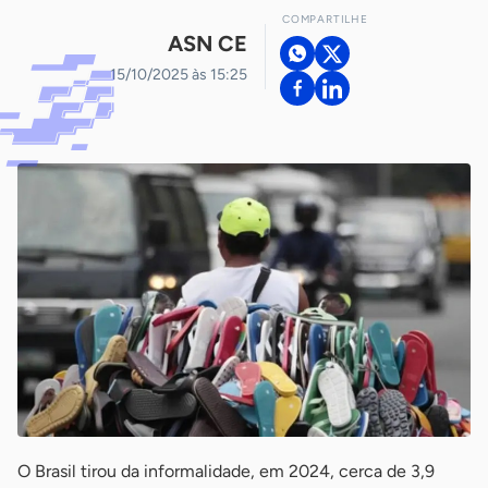
COMPARTILHE
ASN CE
15/10/2025 às 15:25
O Brasil tirou da informalidade, em 2024, cerca de 3,9