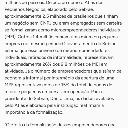
milhões de pessoas. De acordo como o Atlas dos
Pequenos Negócios, elaborado pelo Sebrae,
aproximadamente 2,5 milhões de brasileiros que tinham
um negócio sem CNPJ ou eram empregados sem carteira
se formalizaram como microempreendedores individuais
(MEI). Outros 1,4 milhão criaram uma micro ou pequena
empresa no mesmo período.
O levantamento do Sebrae
estima que esse universo de microempreendedores
individuais, retirados da informalidade, representavam
aproximadamente 26% dos 9,8 milhões de MEI em
atividade. Já o número de empreendedores que saíram da
economia informal por intermédio da abertura de uma
MPE representava cerca de 15% do total de donos de
micro e pequenas empresas em operação. Para o
presidente do Sebrae, Décio Lima, os dados revelados
pelo Atlas elaborado pela instituição reafirmam a
importância da formalização.
“O efeito da formalização desses empreendedores gira