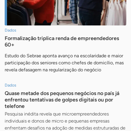
Dados
Formalização triplica renda de empreendedores
60+
Estudo do Sebrae aponta avanço na escolaridade e maior
participação dos seniores como chefes de domicílio, mas
revela defasagem na regularização do negócio
Dados
Quase metade dos pequenos negócios no país já
enfrentou tentativas de golpes digitais ou por
telefone
Pesquisa inédita revela que microempreendedores
individuais e donos de micro e pequenas empresas
enfrentam desafios na adoção de medidas estruturadas de