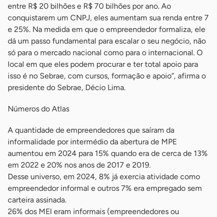
entre R$ 20 bilhões e R$ 70 bilhões por ano. Ao
conquistarem um CNPJ, eles aumentam sua renda entre 7
e 25%. Na medida em que o empreendedor formaliza, ele
dá um passo fundamental para escalar o seu negócio, não
só para o mercado nacional como para o internacional. O
local em que eles podem procurar e ter total apoio para
isso é no Sebrae, com cursos, formação e apoio”, afirma o
presidente do Sebrae, Décio Lima.
Números do Atlas
A quantidade de empreendedores que saíram da
informalidade por intermédio da abertura de MPE
aumentou em 2024 para 15% quando era de cerca de 13%
em 2022 e 20% nos anos de 2017 e 2019.
Desse universo, em 2024, 8% já exercia atividade como
empreendedor informal e outros 7% era empregado sem
carteira assinada.
26% dos MEI eram informais (empreendedores ou