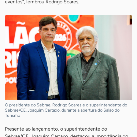
eventos”, lembrou Rodrigo Soares.
O presidente do Sebrae, Rodrigo Soares e o superintendente do
Sebrae/CE, Joaquim Cartaxo, durante a abertura do Salão do
Turismo
Presente ao lançamento, o superintendente do
Sebrae/CE, Joaquim Cartaxo, destacou a importância do