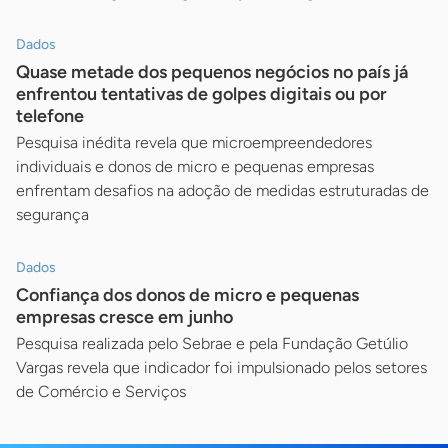
Dados
Quase metade dos pequenos negócios no país já
enfrentou tentativas de golpes digitais ou por
telefone
Pesquisa inédita revela que microempreendedores
individuais e donos de micro e pequenas empresas
enfrentam desafios na adoção de medidas estruturadas de
segurança
Dados
Confiança dos donos de micro e pequenas
empresas cresce em junho
Pesquisa realizada pelo Sebrae e pela Fundação Getúlio
Vargas revela que indicador foi impulsionado pelos setores
de Comércio e Serviços