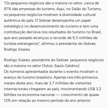
“Os pequenos negócios são a maioria no setor, cerca de
97% das empresas do turismo. Aqui, no Salão do Turismo,
os pequenos negócios mostram a diversidade cultural
autêntica do país. O Sebrae desempenha um papel
estratégico no desenvolvimento do turismo e tem uma
contribuição decisiva nos resultados do turismo no Brasil,
que ano passado alcançou o recorde de 9,3 milhões de
turistas estrangeiros”, afirmou o presidente do Sebrae,
Rodrigo Soares.
Rodrigo Soares, presidente do Sebrae: pequenos negócios
são a maioria no setor (fotos: Saulo Galdino)
Os números apresentados durante o evento mostram o
avanço do turismo brasileiro. Apenas nos três primeiros
meses deste ano, mais de 3,7 milhões de visitantes
internacionais chegaram ao país, movimentando US$ 3,2
bilhões na economia nacional — crescimento de quase
12% em relação ao mesmo período do ano anterior.