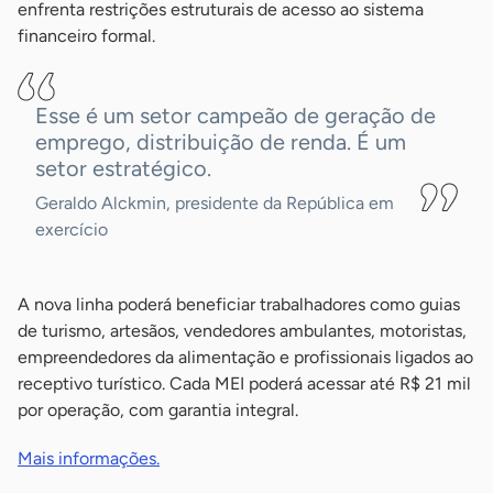
enfrenta restrições estruturais de acesso ao sistema
financeiro formal.
Esse é um setor campeão de geração de
emprego, distribuição de renda. É um
setor estratégico.
Geraldo Alckmin, presidente da República em
exercício
A nova linha poderá beneficiar trabalhadores como guias
de turismo, artesãos, vendedores ambulantes, motoristas,
empreendedores da alimentação e profissionais ligados ao
receptivo turístico. Cada MEI poderá acessar até R$ 21 mil
por operação, com garantia integral.
Mais informações.