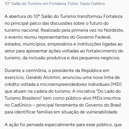
10º Salão do Turismo em Fortaleza. Fotos: Saulo Galdino
A abertura do 10º Salão do Turismo transformou Fortaleza
no principal palco das discussões sobre o futuro do
turismo nacional. Realizado pela primeira vez no Nordeste,
o evento reuniu representantes do Governo Federal,
estados, municípios, empresários e instituições ligadas ao
setor para apresentar ações voltadas ao fortalecimento do
turismo, da inclusão produtiva e dos pequenos negócios.
Durante a cerimônia, o presidente da República em
exercício, Geraldo Alckmin, anunciou uma nova linha de
crédito voltada a microempreendedores individuais (MEI)
que atuam na cadeia do turismo. A iniciativa “Do Lado do
Turismo Brasileiro” tem como público-alvo MEIs inscritos
no CadÚnico – principal ferramenta do Governo do Brasil
para identificar famílias em situação de vulnerabilidade.
A ação foi pensada especialmente para esse público, que