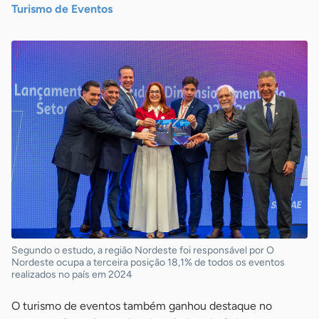
Turismo de Eventos
Segundo o estudo, a região Nordeste foi responsável por O
Nordeste ocupa a terceira posição 18,1% de todos os eventos
realizados no país em 2024
O turismo de eventos também ganhou destaque no