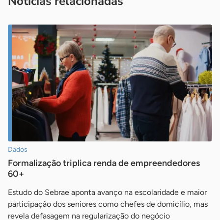
Notícias relacionadas
Dados
Formalização triplica renda de empreendedores
60+
Estudo do Sebrae aponta avanço na escolaridade e maior
participação dos seniores como chefes de domicílio, mas
revela defasagem na regularização do negócio