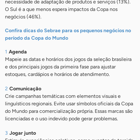
necessidade de adaptação de produtos e serviços (13%).
O Sul é a que menos espera impactos da Copa nos
negócios (46%).
Confira dicas do Sebrae para os pequenos negócios no
período da Copa do Mundo
Agenda
Mapeie as datas e horários dos jogos da seleção brasileira
e dos principais jogos da primeira fase para ajustar
estoques, cardápios e horários de atendimento.
Comunicação
Crie campanhas temáticas com elementos visuais e
linguísticos regionais. Evite usar símbolos oficiais da Copa
do Mundo para comercialização própria. Essas marcas são
licenciadas e o uso indevido pode gerar problemas.
Jogar junto