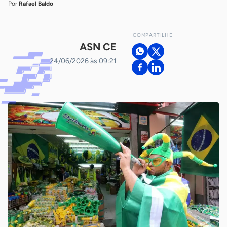
Por
Rafael Baldo
COMPARTILHE
ASN CE
24/06/2026 às 09:21