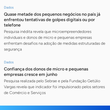
Dados
Quase metade dos pequenos negócios no país já
enfrentou tentativas de golpes digitais ou por
telefone
Pesquisa inédita revela que microempreendedores
individuais e donos de micro e pequenas empresas
enfrentam desafios na adoção de medidas estruturadas de
segurança
Dados
Confiança dos donos de micro e pequenas
empresas cresce em junho
Pesquisa realizada pelo Sebrae e pela Fundação Getúlio
Vargas revela que indicador foi impulsionado pelos setores
de Comércio e Serviços