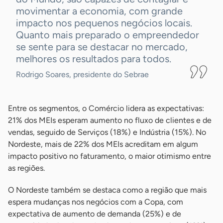
movimentar a economia, com grande
impacto nos pequenos negócios locais.
Quanto mais preparado o empreendedor
se sente para se destacar no mercado,
melhores os resultados para todos.
Rodrigo Soares, presidente do Sebrae
Entre os segmentos, o Comércio lidera as expectativas:
21% dos MEIs esperam aumento no fluxo de clientes e de
vendas, seguido de Serviços (18%) e Indústria (15%). No
Nordeste, mais de 22% dos MEIs acreditam em algum
impacto positivo no faturamento, o maior otimismo entre
as regiões.
O Nordeste também se destaca como a região que mais
espera mudanças nos negócios com a Copa, com
expectativa de aumento de demanda (25%) e de