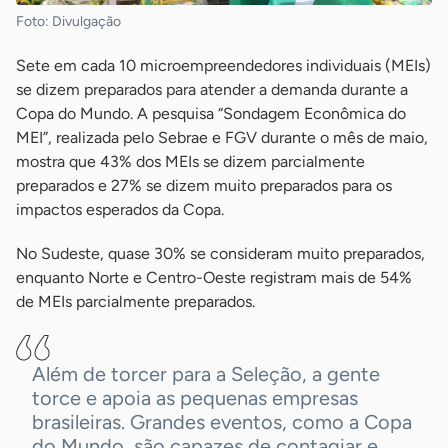
Foto: Divulgação
Sete em cada 10 microempreendedores individuais (MEIs)
se dizem preparados para atender a demanda durante a
Copa do Mundo. A pesquisa “Sondagem Econômica do
MEI”, realizada pelo Sebrae e FGV durante o mês de maio,
mostra que 43% dos MEIs se dizem parcialmente
preparados e 27% se dizem muito preparados para os
impactos esperados da Copa.
No Sudeste, quase 30% se consideram muito preparados,
enquanto Norte e Centro-Oeste registram mais de 54%
de MEIs parcialmente preparados.
Além de torcer para a Seleção, a gente
torce e apoia as pequenas empresas
brasileiras. Grandes eventos, como a Copa
do Mundo, são capazes de contagiar e