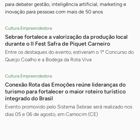
para debater gestão, inteligência artificial, marketing e
inovação para pessoas com mais de 50 anos
Cultura Empreendedora
Sebrae fortalece a valorização da produção local
durante o II Fest Safra de Piquet Carneiro
Entre os destaques do evento, estiveram o 1º Concurso do
Queijo Coalho e a Bodega da Rota Viva
Cultura Empreendedora
Conexão Rota das Emoções reúne lideranças do
turismo para fortalecer o maior roteiro turístico
integrado do Brasil
Evento promovido pelo Sistema Sebrae será realizado nos
dias 05 e 06 de agosto, em Camocim (CE)