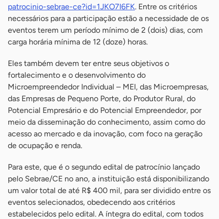
patrocinio-sebrae-ce?id=1JKO7I6FK
. Entre os critérios
necessários para a participação estão a necessidade de os
eventos terem um período mínimo de 2 (dois) dias, com
carga horária mínima de 12 (doze) horas.
Eles também devem ter entre seus objetivos o
fortalecimento e o desenvolvimento do
Microempreendedor Individual – MEI, das Microempresas,
das Empresas de Pequeno Porte, do Produtor Rural, do
Potencial Empresário e do Potencial Empreendedor, por
meio da disseminação do conhecimento, assim como do
acesso ao mercado e da inovação, com foco na geração
de ocupação e renda.
Para este, que é o segundo edital de patrocínio lançado
pelo Sebrae/CE no ano, a instituição está disponibilizando
um valor total de até R$ 400 mil, para ser dividido entre os
eventos selecionados, obedecendo aos critérios
estabelecidos pelo edital. A íntegra do edital, com todos