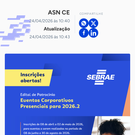
ASN CE
COMPARTILHE
24/04/2026 às 10:40
Atualização
24/04/2026 às 10:43