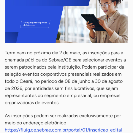
Terminam no próximo dia 2 de maio, as inscrições para a
chamada pública do Sebrae/CE para selecionar eventos a
serem patrocinados pela instituição. Podem participar da
seleção eventos corporativos presenciais realizados em
todo o Ceará, no período de 08 de junho a 30 de agosto
de 2026, por entidades sem fins lucrativos, que sejam
representantes do segmento empresarial, ou empresas
organizadoras de eventos.
As inscrições podem ser realizadas exclusivamente por
meio do endereço eletrônico
https://fluig.ce.sebrae.com.br/portal/01/inscricao-edital-