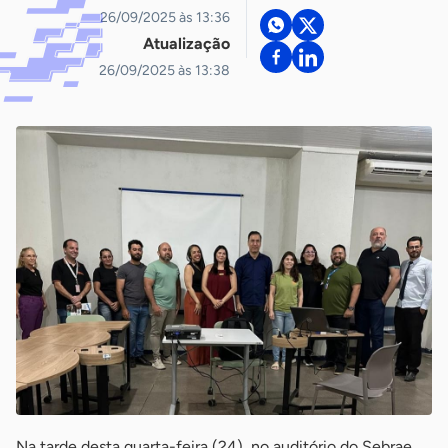
26/09/2025 às 13:36
Atualização
26/09/2025 às 13:38
Na tarde desta quarta-feira (24), no auditório do Sebrae