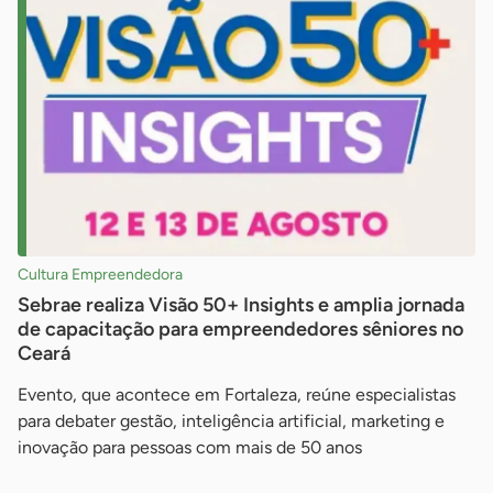
Cultura Empreendedora
Sebrae realiza Visão 50+ Insights e amplia jornada
de capacitação para empreendedores sêniores no
Ceará
Evento, que acontece em Fortaleza, reúne especialistas
para debater gestão, inteligência artificial, marketing e
inovação para pessoas com mais de 50 anos