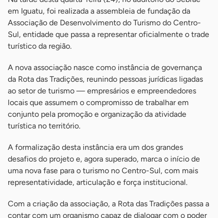
em Iguatu, foi realizada a assembleia de fundação da
Associação de Desenvolvimento do Turismo do Centro-
Sul, entidade que passa a representar oficialmente o trade
turístico da região.
A nova associação nasce como instância de governança
da Rota das Tradições, reunindo pessoas jurídicas ligadas
ao setor de turismo — empresários e empreendedores
locais que assumem o compromisso de trabalhar em
conjunto pela promoção e organização da atividade
turística no território.
A formalização desta instância era um dos grandes
desafios do projeto e, agora superado, marca o início de
uma nova fase para o turismo no Centro-Sul, com mais
representatividade, articulação e força institucional.
Com a criação da associação, a Rota das Tradições passa a
contar com um organismo capaz de dialogar com o poder