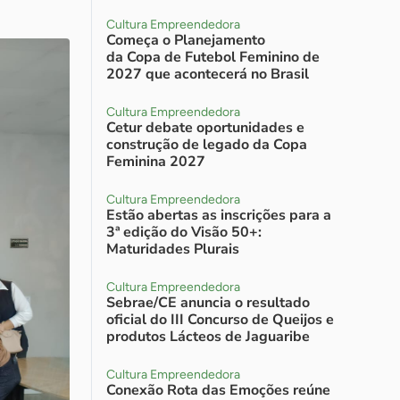
Cultura Empreendedora
Começa o Planejamento
da Copa de Futebol Feminino de
2027 que acontecerá no Brasil
Cultura Empreendedora
Cetur debate oportunidades e
construção de legado da Copa
Feminina 2027
Cultura Empreendedora
Estão abertas as inscrições para a
3ª edição do Visão 50+:
Maturidades Plurais
Cultura Empreendedora
Sebrae/CE anuncia o resultado
oficial do III Concurso de Queijos e
produtos Lácteos de Jaguaribe
Cultura Empreendedora
Conexão Rota das Emoções reúne