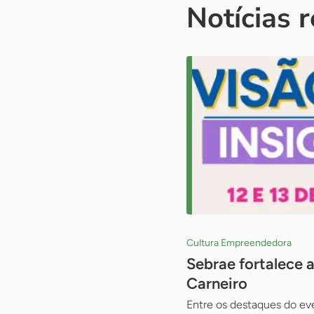
Notícias 
Cultura Empreendedora
Sebrae fortalece a
Carneiro
Entre os destaques do ev