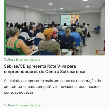
Cultura Empreendedora
Sebrae/CE apresenta Rota Viva para
empreendedores do Centro Sul cearense
A iniciatova representa mais um passo na construção de
um território mais competitivo, inovador e reconhecido
por suas riquezas
Cultura Empreendedora