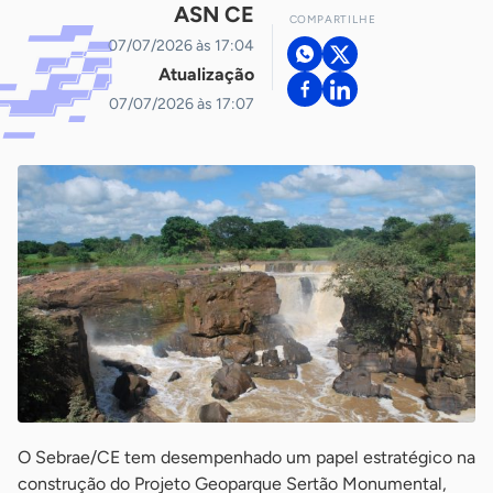
ASN CE
COMPARTILHE
07/07/2026 às 17:04
Atualização
07/07/2026 às 17:07
O Sebrae/CE tem desempenhado um papel estratégico na
construção do Projeto Geoparque Sertão Monumental,