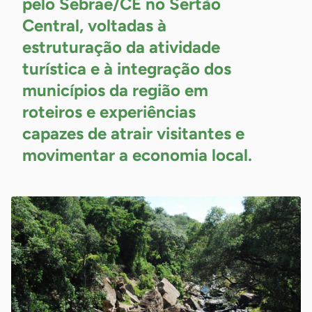
pelo Sebrae/CE no Sertão
Central, voltadas à
estruturação da atividade
turística e à integração dos
municípios da região em
roteiros e experiências
capazes de atrair visitantes e
movimentar a economia local.