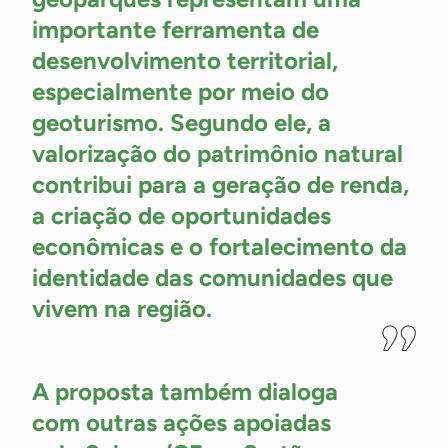
importante ferramenta de
desenvolvimento territorial,
especialmente por meio do
geoturismo. Segundo ele, a
valorização do patrimônio natural
contribui para a geração de renda,
a criação de oportunidades
econômicas e o fortalecimento da
identidade das comunidades que
vivem na região.
-
A proposta também dialoga
com outras ações apoiadas