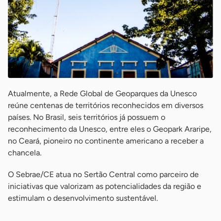
Atualmente, a Rede Global de Geoparques da Unesco
reúne centenas de territórios reconhecidos em diversos
países. No Brasil, seis territórios já possuem o
reconhecimento da Unesco, entre eles o Geopark Araripe,
no Ceará, pioneiro no continente americano a receber a
chancela.
O Sebrae/CE atua no Sertão Central como parceiro de
iniciativas que valorizam as potencialidades da região e
estimulam o desenvolvimento sustentável.
-