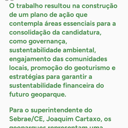
O trabalho resultou na construção
de um plano de ação que
contempla áreas essenciais para a
consolidação da candidatura,
como governança,
sustentabilidade ambiental,
engajamento das comunidades
locais, promoção do geoturismo e
estratégias para garantir a
sustentabilidade financeira do
futuro
geoparque.
Para o superintendente do
Sebrae/CE, Joaquim Cartaxo, os
geoparques representam uma