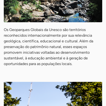
Os Geoparques Globais da Unesco são territórios
reconhecidos internacionalmente por sua relevância
geológica, científica, educacional e cultural. Além da
preservação do patrimônio natural, esses espaços
promovem iniciativas voltadas ao desenvolvimento
sustentável, à educação ambiental e à geração de
oportunidades para as populações locais.
-