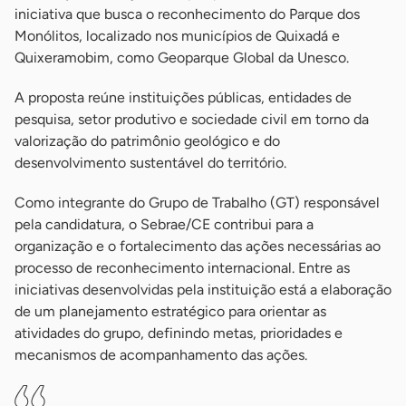
iniciativa que busca o reconhecimento do Parque dos
Monólitos, localizado nos municípios de Quixadá e
Quixeramobim, como Geoparque Global da Unesco.
A proposta reúne instituições públicas, entidades de
pesquisa, setor produtivo e sociedade civil em torno da
valorização do patrimônio geológico e do
desenvolvimento sustentável do território.
Como integrante do Grupo de Trabalho (GT) responsável
pela candidatura, o Sebrae/CE contribui para a
organização e o fortalecimento das ações necessárias ao
processo de reconhecimento internacional. Entre as
iniciativas desenvolvidas pela instituição está a elaboração
de um planejamento estratégico para orientar as
atividades do grupo, definindo metas, prioridades e
mecanismos de acompanhamento das ações.