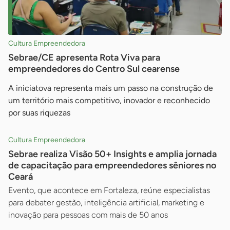
Cultura Empreendedora
Sebrae/CE apresenta Rota Viva para
empreendedores do Centro Sul cearense
A iniciatova representa mais um passo na construção de
um território mais competitivo, inovador e reconhecido
por suas riquezas
Cultura Empreendedora
Sebrae realiza Visão 50+ Insights e amplia jornada
de capacitação para empreendedores sêniores no
Ceará
Evento, que acontece em Fortaleza, reúne especialistas
para debater gestão, inteligência artificial, marketing e
inovação para pessoas com mais de 50 anos