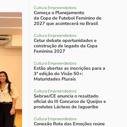
Cultura Empreendedora
Começa o Planejamento
da Copa de Futebol Feminino de
2027 que acontecerá no Brasil
Cultura Empreendedora
Cetur debate oportunidades e
construção de legado da Copa
Feminina 2027
Cultura Empreendedora
Estão abertas as inscrições para a
3ª edição do Visão 50+:
Maturidades Plurais
Cultura Empreendedora
Sebrae/CE anuncia o resultado
oficial do III Concurso de Queijos e
produtos Lácteos de Jaguaribe
Cultura Empreendedora
Conexão Rota das Emoções reúne