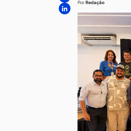
Por
Redação