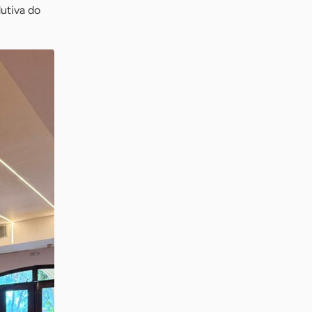
utiva do