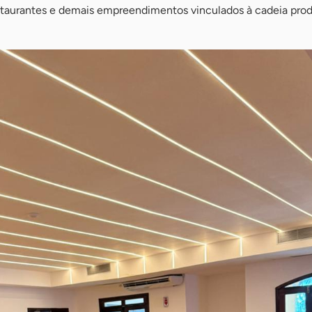
estaurantes e demais empreendimentos vinculados à cadeia prod