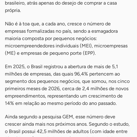
brasileiro, atrás apenas do desejo de comprar a casa
própria.
Não é à toa que, a cada ano, cresce o número de
empresas formalizadas no país, sendo a esmagadora
maioria composta por pequenos negócios:
microempreendedores individuais (MEI), microempresas
(ME) e empresas de pequeno porte (EPP).
Em 2025, o Brasil registrou a abertura de mais de 5,1
milhões de empresas, das quais 96,4% pertencem ao
segmento dos pequenos negócios, que somou, nos cinco
primeiros meses de 2026, cerca de 2,4 milhões de novos
empreendimentos, representando um crescimento de
14% em relação ao mesmo período do ano passado.
Ainda segundo a pesquisa GEM, esse número deve
crescer ainda mais nos próximos anos. Segundo o estudo,
o Brasil possui 42,5 milhões de adultos (com idade entre