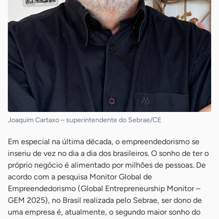
Joaquim Cartaxo – superintendente do Sebrae/CE
Em especial na última década, o empreendedorismo se
inseriu de vez no dia a dia dos brasileiros. O sonho de ter o
próprio negócio é alimentado por milhões de pessoas. De
acordo com a pesquisa Monitor Global de
Empreendedorismo (Global Entrepreneurship Monitor –
GEM 2025), no Brasil realizada pelo Sebrae, ser dono de
uma empresa é, atualmente, o segundo maior sonho do