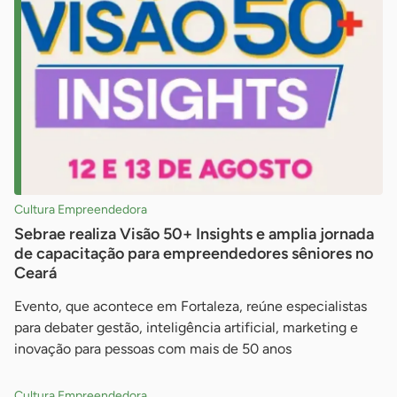
Cultura Empreendedora
Sebrae realiza Visão 50+ Insights e amplia jornada
de capacitação para empreendedores sêniores no
Ceará
Evento, que acontece em Fortaleza, reúne especialistas
para debater gestão, inteligência artificial, marketing e
inovação para pessoas com mais de 50 anos
Cultura Empreendedora