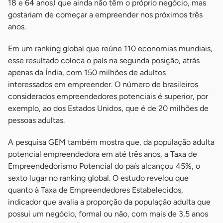
18 e 64 anos) que ainda não têm o próprio negócio, mas
gostariam de começar a empreender nos próximos três
anos.
Em um ranking global que reúne 110 economias mundiais,
esse resultado coloca o país na segunda posição, atrás
apenas da Índia, com 150 milhões de adultos
interessados em empreender. O número de brasileiros
considerados empreendedores potenciais é superior, por
exemplo, ao dos Estados Unidos, que é de 20 milhões de
pessoas adultas.
A pesquisa GEM também mostra que, da população adulta
potencial empreendedora em até três anos, a Taxa de
Empreendedorismo Potencial do país alcançou 45%, o
sexto lugar no ranking global. O estudo revelou que
quanto à Taxa de Empreendedores Estabelecidos,
indicador que avalia a proporção da população adulta que
possui um negócio, formal ou não, com mais de 3,5 anos