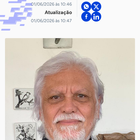
01/06/2026 às 10:46
Atualização
01/06/2026 às 10:47