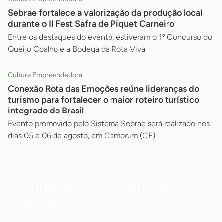
Sebrae fortalece a valorização da produção local
durante o II Fest Safra de Piquet Carneiro
Entre os destaques do evento, estiveram o 1º Concurso do
Queijo Coalho e a Bodega da Rota Viva
Cultura Empreendedora
Conexão Rota das Emoções reúne lideranças do
turismo para fortalecer o maior roteiro turístico
integrado do Brasil
Evento promovido pelo Sistema Sebrae será realizado nos
dias 05 e 06 de agosto, em Camocim (CE)
Conheça os Personagens
Sebrae