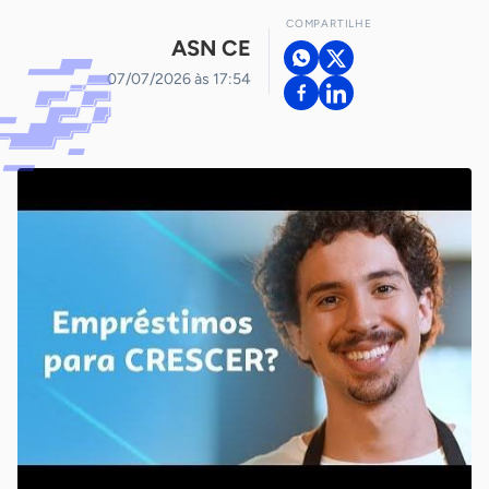
COMPARTILHE
ASN CE
07/07/2026 às 17:54