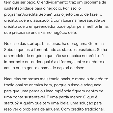
tem que ser pago. O endividamento traz um problema de
sustentabilidade para o negócio. Por isso, o
programa”Acredita Sebrae” traz o jeito certo de fazer o
crédito, que é o assistido. É com base na necessidade de
crédito que o empreendedor pode optar pela melhor linha,
que precisa se encaixar no negócio dele.
No caso das startups brasileiras, há o programa Germina
Sebrae que está fomentando as startups brasileiras. Se há
um modelo de negócio que não se encaixa no crédito é
importante entender qual é a diferença entre o crédito e
aquilo que a gente chama de capital de risco.
Naquelas empresas mais tradicionais, o modelo de crédito
tradicional se encaixa bem, porque o risco é adequado
para que uma perda ou inadimplência fiquem dentro de
uma conta sustentável. É uma perda menor. O que é
startup? Alguém que tem uma ideia, uma solução para
resolver o problema de alguém. Com crédito tradicional,