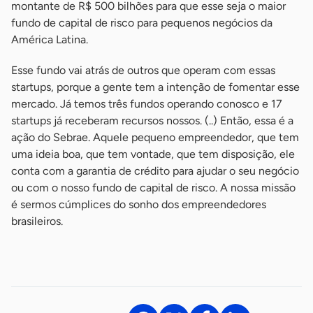
montante de R$ 500 bilhões para que esse seja o maior
fundo de capital de risco para pequenos negócios da
América Latina.
Esse fundo vai atrás de outros que operam com essas
startups, porque a gente tem a intenção de fomentar esse
mercado. Já temos três fundos operando conosco e 17
startups já receberam recursos nossos. (..) Então, essa é a
ação do Sebrae. Aquele pequeno empreendedor, que tem
uma ideia boa, que tem vontade, que tem disposição, ele
conta com a garantia de crédito para ajudar o seu negócio
ou com o nosso fundo de capital de risco. A nossa missão
é sermos cúmplices do sonho dos empreendedores
brasileiros.
-