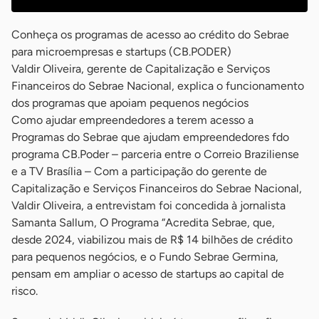
Conheça os programas de acesso ao crédito do Sebrae
para microempresas e startups (CB.PODER)
Valdir Oliveira, gerente de Capitalização e Serviços
Financeiros do Sebrae Nacional, explica o funcionamento
dos programas que apoiam pequenos negócios
Como ajudar empreendedores a terem acesso a
Programas do Sebrae que ajudam empreendedores fdo
programa CB.Poder – parceria entre o Correio Braziliense
e a TV Brasília – Com a participação do gerente de
Capitalização e Serviços Financeiros do Sebrae Nacional,
Valdir Oliveira, a entrevistam foi concedida à jornalista
Samanta Sallum, O Programa “Acredita Sebrae, que,
desde 2024, viabilizou mais de R$ 14 bilhões de crédito
para pequenos negócios, e o Fundo Sebrae Germina,
pensam em ampliar o acesso de startups ao capital de
risco.