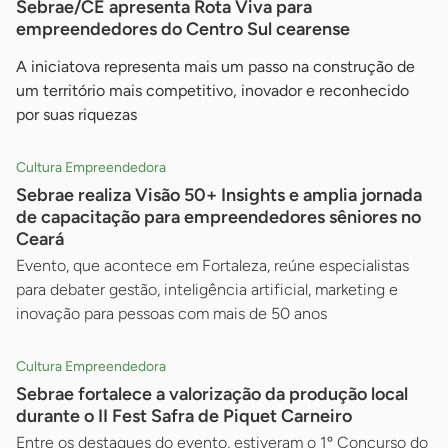
Sebrae/CE apresenta Rota Viva para
empreendedores do Centro Sul cearense
A iniciatova representa mais um passo na construção de
um território mais competitivo, inovador e reconhecido
por suas riquezas
Cultura Empreendedora
Sebrae realiza Visão 50+ Insights e amplia jornada
de capacitação para empreendedores sêniores no
Ceará
Evento, que acontece em Fortaleza, reúne especialistas
para debater gestão, inteligência artificial, marketing e
inovação para pessoas com mais de 50 anos
Cultura Empreendedora
Sebrae fortalece a valorização da produção local
durante o II Fest Safra de Piquet Carneiro
Entre os destaques do evento, estiveram o 1º Concurso do