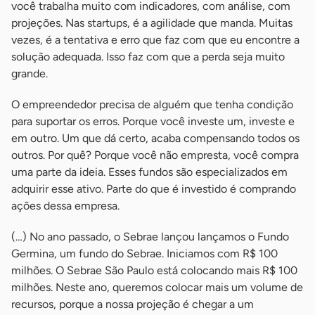
você trabalha muito com indicadores, com análise, com
projeções. Nas startups, é a agilidade que manda. Muitas
vezes, é a tentativa e erro que faz com que eu encontre a
solução adequada. Isso faz com que a perda seja muito
grande.
O empreendedor precisa de alguém que tenha condição
para suportar os erros. Porque você investe um, investe e
em outro. Um que dá certo, acaba compensando todos os
outros. Por quê? Porque você não empresta, você compra
uma parte da ideia. Esses fundos são especializados em
adquirir esse ativo. Parte do que é investido é comprando
ações dessa empresa.
(…) No ano passado, o Sebrae lançou lançamos o Fundo
Germina, um fundo do Sebrae. Iniciamos com R$ 100
milhões. O Sebrae São Paulo está colocando mais R$ 100
milhões. Neste ano, queremos colocar mais um volume de
recursos, porque a nossa projeção é chegar a um