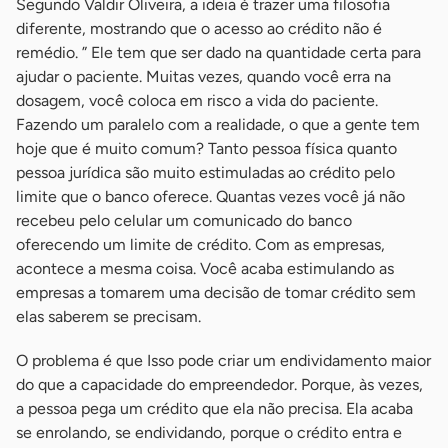
Segundo Valdir Oliveira, a ideia é trazer uma filosofia
diferente, mostrando que o acesso ao crédito não é
remédio. ” Ele tem que ser dado na quantidade certa para
ajudar o paciente. Muitas vezes, quando você erra na
dosagem, você coloca em risco a vida do paciente.
Fazendo um paralelo com a realidade, o que a gente tem
hoje que é muito comum? Tanto pessoa física quanto
pessoa jurídica são muito estimuladas ao crédito pelo
limite que o banco oferece. Quantas vezes você já não
recebeu pelo celular um comunicado do banco
oferecendo um limite de crédito. Com as empresas,
acontece a mesma coisa. Você acaba estimulando as
empresas a tomarem uma decisão de tomar crédito sem
elas saberem se precisam.
O problema é que Isso pode criar um endividamento maior
do que a capacidade do empreendedor. Porque, às vezes,
a pessoa pega um crédito que ela não precisa. Ela acaba
se enrolando, se endividando, porque o crédito entra e