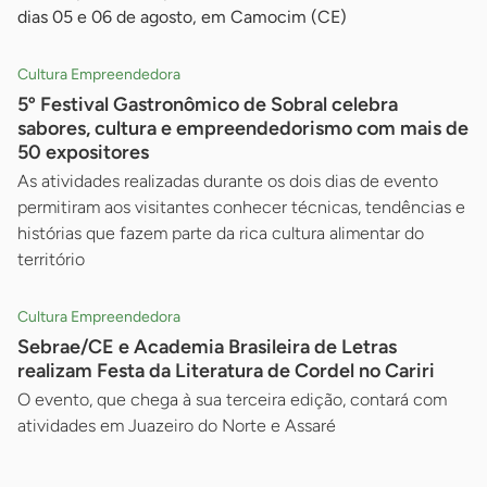
dias 05 e 06 de agosto, em Camocim (CE)
Cultura Empreendedora
5º Festival Gastronômico de Sobral celebra
sabores, cultura e empreendedorismo com mais de
50 expositores
As atividades realizadas durante os dois dias de evento
permitiram aos visitantes conhecer técnicas, tendências e
histórias que fazem parte da rica cultura alimentar do
território
Cultura Empreendedora
Sebrae/CE e Academia Brasileira de Letras
realizam Festa da Literatura de Cordel no Cariri
O evento, que chega à sua terceira edição, contará com
atividades em Juazeiro do Norte e Assaré