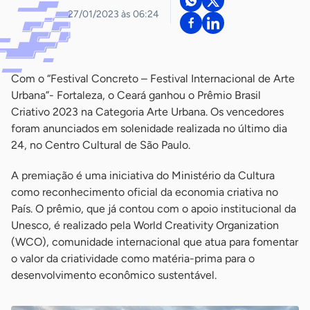
27/01/2023 às 06:24
Com o “Festival Concreto – Festival Internacional de Arte
Urbana”- Fortaleza, o Ceará ganhou o Prêmio Brasil
Criativo 2023 na Categoria Arte Urbana. Os vencedores
foram anunciados em solenidade realizada no último dia
24, no Centro Cultural de São Paulo.
A premiação é uma iniciativa do Ministério da Cultura
como reconhecimento oficial da economia criativa no
País. O prêmio, que já contou com o apoio institucional da
Unesco, é realizado pela World Creativity Organization
(WCO), comunidade internacional que atua para fomentar
o valor da criatividade como matéria-prima para o
desenvolvimento econômico sustentável.