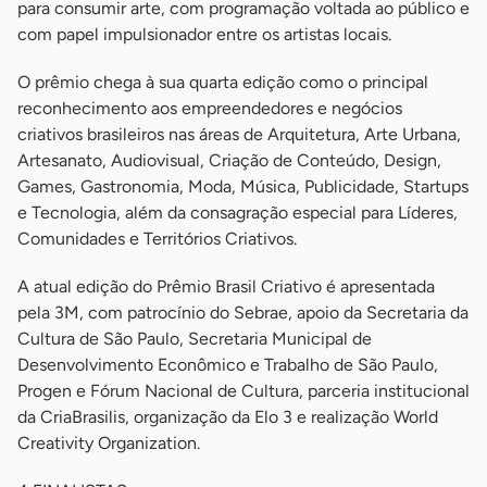
para consumir arte, com programação voltada ao público e
com papel impulsionador entre os artistas locais.
O prêmio chega à sua quarta edição como o principal
reconhecimento aos empreendedores e negócios
criativos brasileiros nas áreas de Arquitetura, Arte Urbana,
Artesanato, Audiovisual, Criação de Conteúdo, Design,
Games, Gastronomia, Moda, Música, Publicidade, Startups
e Tecnologia, além da consagração especial para Líderes,
Comunidades e Territórios Criativos.
A atual edição do Prêmio Brasil Criativo é apresentada
pela 3M, com patrocínio do Sebrae, apoio da Secretaria da
Cultura de São Paulo, Secretaria Municipal de
Desenvolvimento Econômico e Trabalho de São Paulo,
Progen e Fórum Nacional de Cultura, parceria institucional
da CriaBrasilis, organização da Elo 3 e realização World
Creativity Organization.