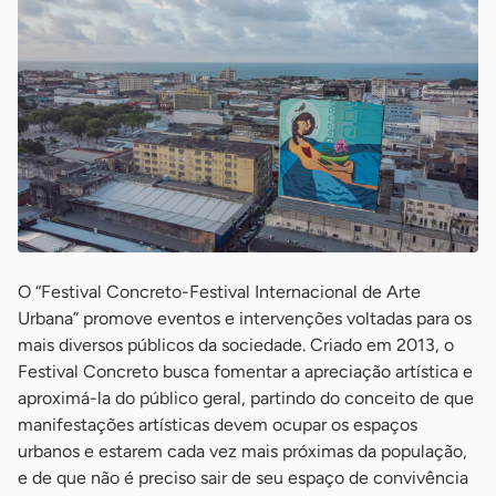
O “Festival Concreto-Festival Internacional de Arte
Urbana” promove eventos e intervenções voltadas para os
mais diversos públicos da sociedade. Criado em 2013, o
Festival Concreto busca fomentar a apreciação artística e
aproximá-la do público geral, partindo do conceito de que
manifestações artísticas devem ocupar os espaços
urbanos e estarem cada vez mais próximas da população,
e de que não é preciso sair de seu espaço de convivência