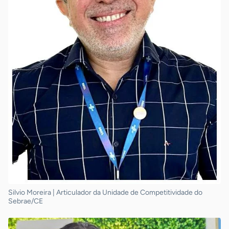
Silvio Moreira | Articulador da Unidade de Competitividade do
Sebrae/CE