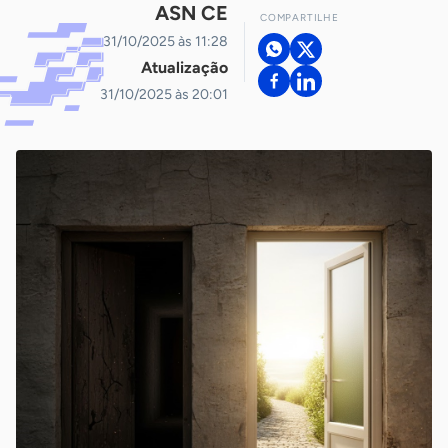
ASN CE
COMPARTILHE
31/10/2025 às 11:28
Atualização
31/10/2025 às 20:01