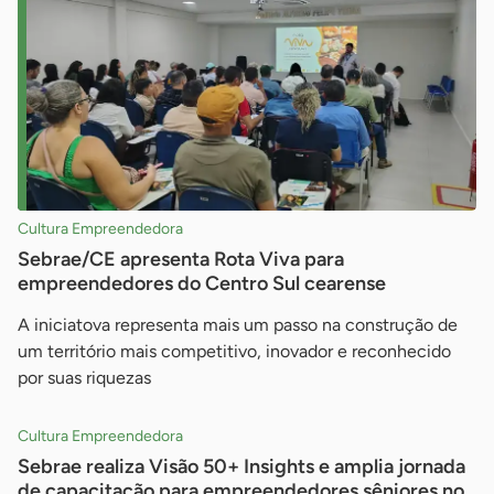
Cultura Empreendedora
Sebrae/CE apresenta Rota Viva para
empreendedores do Centro Sul cearense
A iniciatova representa mais um passo na construção de
um território mais competitivo, inovador e reconhecido
por suas riquezas
Cultura Empreendedora
Sebrae realiza Visão 50+ Insights e amplia jornada
de capacitação para empreendedores sêniores no