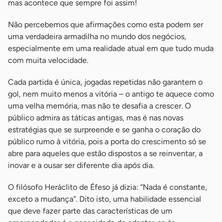
mas acontece que sempre foi assim!
Não percebemos que afirmações como esta podem ser
uma verdadeira armadilha no mundo dos negócios,
especialmente em uma realidade atual em que tudo muda
com muita velocidade.
Cada partida é única, jogadas repetidas não garantem o
gol, nem muito menos a vitória – o antigo te aquece como
uma velha memória, mas não te desafia a crescer. O
público admira as táticas antigas, mas é nas novas
estratégias que se surpreende e se ganha o coração do
público rumo à vitória, pois a porta do crescimento só se
abre para aqueles que estão dispostos a se reinventar, a
inovar e a ousar ser diferente dia após dia.
O filósofo Heráclito de Éfeso já dizia: “Nada é constante,
exceto a mudança”. Dito isto, uma habilidade essencial
que deve fazer parte das características de um