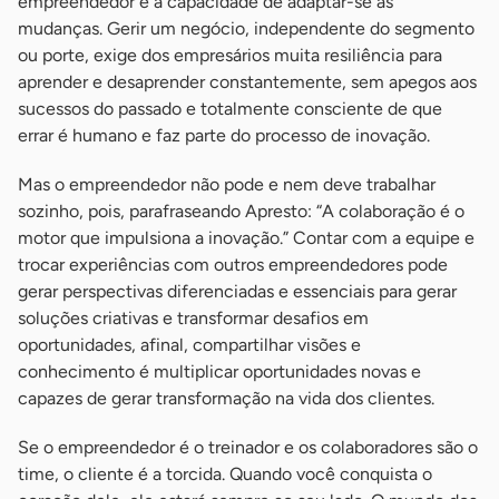
empreendedor é a capacidade de adaptar-se às
mudanças. Gerir um negócio, independente do segmento
ou porte, exige dos empresários muita resiliência para
aprender e desaprender constantemente, sem apegos aos
sucessos do passado e totalmente consciente de que
errar é humano e faz parte do processo de inovação.
Mas o empreendedor não pode e nem deve trabalhar
sozinho, pois, parafraseando Apresto: “A colaboração é o
motor que impulsiona a inovação.” Contar com a equipe e
trocar experiências com outros empreendedores pode
gerar perspectivas diferenciadas e essenciais para gerar
soluções criativas e transformar desafios em
oportunidades, afinal, compartilhar visões e
conhecimento é multiplicar oportunidades novas e
capazes de gerar transformação na vida dos clientes.
Se o empreendedor é o treinador e os colaboradores são o
time, o cliente é a torcida. Quando você conquista o