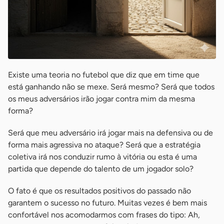
Existe uma teoria no futebol que diz que em time que
está ganhando não se mexe. Será mesmo? Será que todos
os meus adversários irão jogar contra mim da mesma
forma?
Será que meu adversário irá jogar mais na defensiva ou de
forma mais agressiva no ataque? Será que a estratégia
coletiva irá nos conduzir rumo à vitória ou esta é uma
partida que depende do talento de um jogador solo?
O fato é que os resultados positivos do passado não
garantem o sucesso no futuro. Muitas vezes é bem mais
confortável nos acomodarmos com frases do tipo: Ah,