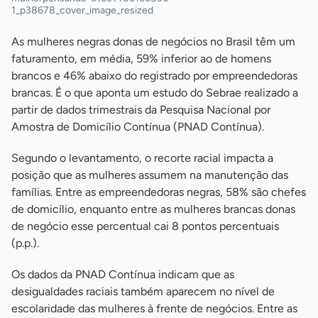
1_p38678_cover_image_resized
As mulheres negras donas de negócios no Brasil têm um
faturamento, em média, 59% inferior ao de homens
brancos e 46% abaixo do registrado por empreendedoras
brancas. É o que aponta um estudo do Sebrae realizado a
partir de dados trimestrais da Pesquisa Nacional por
Amostra de Domicílio Contínua (PNAD Contínua).
Segundo o levantamento, o recorte racial impacta a
posição que as mulheres assumem na manutenção das
famílias. Entre as empreendedoras negras, 58% são chefes
de domicílio, enquanto entre as mulheres brancas donas
de negócio esse percentual cai 8 pontos percentuais
(p.p.).
Os dados da PNAD Contínua indicam que as
desigualdades raciais também aparecem no nível de
escolaridade das mulheres à frente de negócios. Entre as