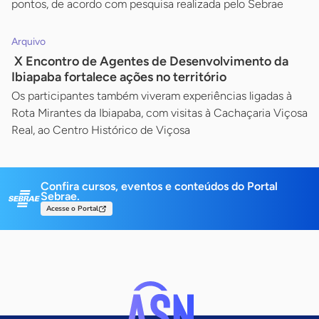
pontos, de acordo com pesquisa realizada pelo Sebrae
Arquivo
X Encontro de Agentes de Desenvolvimento da
Ibiapaba fortalece ações no território
Os participantes também viveram experiências ligadas à
Rota Mirantes da Ibiapaba, com visitas à Cachaçaria Viçosa
Real, ao Centro Histórico de Viçosa
Confira cursos, eventos e conteúdos do Portal
Sebrae.
Acesse o Portal