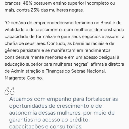
brancas, 48% possuem ensino superior incompleto ou
mais, contra 25% das mulheres negras.
“O cenário do empreendedorismo feminino no Brasil é de
vitalidade e de crescimento, com mulheres demonstrando
capacidade de formalizar e gerir seus negócios e assumir a
chefia de seus lares. Contudo, as barreiras raciais e de
gênero persistem e se manifestam em rendimentos
consideravelmente menores e em um acesso desigual à
educação superior para mulheres negras”, afirma a diretora
de Administração e Finanças do Sebrae Nacional,
Margarete Coelho.
Atuamos com empenho para fortalecer as
oportunidades de crescimento e de
autonomia dessas mulheres, por meio de
garantias no acesso ao crédito,
capacitações e consultorias.