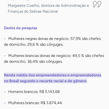
Margarete Coelho, diretora de Administração e
Finanças do Sebrae Nacional
Dados da pesquisa
Mulheres negras donas de negócio: 57,9% são chefes
de domicílio, 29,6 % são cônjuges.
Mulheres brancas donas de negócio: 49,5 % são chefes
de domicílio, 36,4% são cônjuges.
Renda média dos empreendedores e empreendedoras
no Brasil segundo o recorte racial e de gênero:
Homens brancos: R$ 5.143,68
Mulheres brancas: R$ 3.874,44