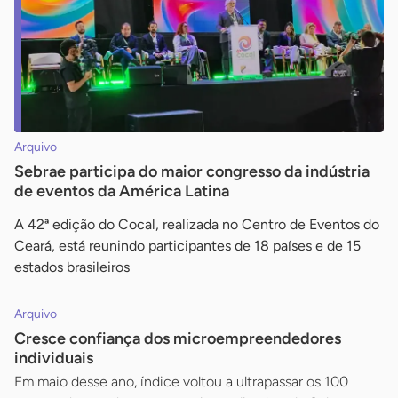
Arquivo
Sebrae participa do maior congresso da indústria
de eventos da América Latina
A 42ª edição do Cocal, realizada no Centro de Eventos do
Ceará, está reunindo participantes de 18 países e de 15
estados brasileiros
Arquivo
Cresce confiança dos microempreendedores
individuais
Em maio desse ano, índice voltou a ultrapassar os 100