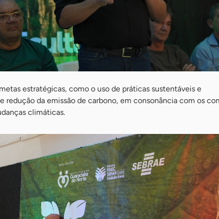
metas estratégicas, como o uso de práticas sustentáveis e
e redução da emissão de carbono, em consonância com os co
danças climáticas.