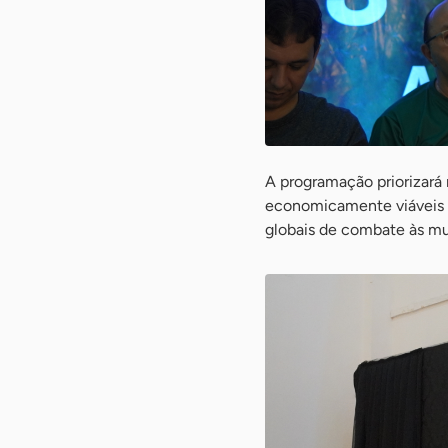
A programação priorizará 
economicamente viáveis 
globais de combate às mu