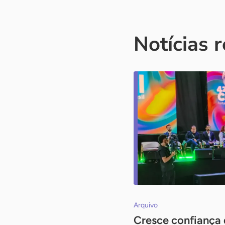
Notícias 
Arquivo
Cresce confiança